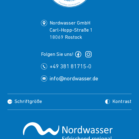
Nordwasser GmbH
Carl-Hopp-Straße 1
18069 Rostock
Folgen Sie uns!
+49 381 81715-0
info@nordwasser.de
Schriftgröße
Kontrast