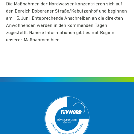
Die Maßnahmen der Nordwasser konzentrieren sich auf
den Bereich Doberaner Straße/Kabutzenhof und beginnen
am 15. Juni. Entsprechende Anschreiben an die direkten
Anwohnenden werden in den kommenden Tagen
zugestellt. Nähere Informationen gibt es mit Beginn
unserer Maßnahmen hier.