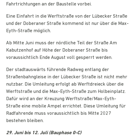
Fahrtrichtungen an der Baustelle vorbei.
Eine Einfahrt in die Werftstraße von der Lübecker Straße
und der Doberaner Straße kommend ist nur über die Max-
Eyth-Straße möglich.
Ab Mitte Juni muss der nördliche Teil der Straße Am
Kabutzenhof auf Höhe der Doberaner Straße bis
voraussichtlich Ende August voll gesperrt werden.
Der stadtauswärts führende Radweg entlang der
Straßenbahngleise in der Lübecker Straße ist nicht mehr
nutzbar. Die Umleitung erfolgt ab Werftdreieck über die
Werftstraße und die Max-Eyth-Straße zum Holbeinplatz.
Dafür wird an der Kreuzung Werftstraße/Max-Eyth-
Straße eine mobile Ampel errichtet. Diese Umleitung für
Radfahrende muss voraussichtlich bis Mitte 2027
bestehen bleiben.
29. Juni bis 12. Juli (Bauphase 0-C)