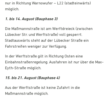
nur in Richtung Warnowufer – L22 (stadteinwärts)
möglich.
1. bis 14. August (Bauphase 3)
Die Maßmannstraße ist am Werftdreieck (zwischen
Lübecker Str. und Werftstraße) voll gesperrt.
Stadtauswärts steht auf der Lübecker Straße ein
Fahrstreifen weniger zur Verfügung.
In der Werftstraße gilt in Richtung Osten eine
Einbahnstraßenregelung. Ausfahren ist nur über die Max-
Eyth-Straße möglich.
15. bis 21. August (Bauphase 4)
Aus der Werftstraße ist keine Zufahrt in die
Maßmannstraße möglich.