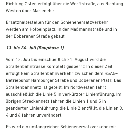
Richtung Osten erfolgt über die Werftstraße, aus Richtung
Westen über Marienehe.
Ersatzhaltestellen für den Schienenersatzverkehr
werden am Holbeinplatz, in der Maßmannstraße und in
der Doberaner Straße gebaut.
13. bis 24. Juli (Bauphase 1)
Vom 13. Juli bis einschließlich 21. August wird die
Straßenbahntrasse komplett gesperrt: In dieser Zeit
erfolgt kein Straßenbahnverkehr zwischen dem RSAG-
Betriebshof Hamburger Straße und Doberaner Platz. Das
Straßenbahnnetz ist geteilt. Im Nordwesten fährt
ausschließlich die Linie 5 in verkürzter Linienführung. Im
übrigen Streckennetz fahren die Linien 1 und 5 in
geänderter Linienführung, die Linie 2 entfällt, die Linien 3,
4 und 6 fahren unverändert.
Es wird ein umfangreicher Schienenersatzverkehr mit