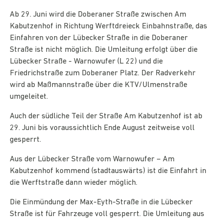
Ab 29. Juni wird die Doberaner Straße zwischen Am
Kabutzenhof in Richtung Werftdreieck Einbahnstraße, das
Einfahren von der Lübecker Straße in die Doberaner
Straße ist nicht möglich. Die Umleitung erfolgt über die
Lübecker Straße - Warnowufer (L 22) und die
Friedrichstraße zum Doberaner Platz. Der Radverkehr
wird ab Maßmannstraße über die KTV/Ulmenstraße
umgeleitet.
Auch der südliche Teil der Straße Am Kabutzenhof ist ab
29. Juni bis voraussichtlich Ende August zeitweise voll
gesperrt.
Aus der Lübecker Straße vom Warnowufer – Am
Kabutzenhof kommend (stadtauswärts) ist die Einfahrt in
die Werftstraße dann wieder möglich.
Die Einmündung der Max-Eyth-Straße in die Lübecker
Straße ist für Fahrzeuge voll gesperrt. Die Umleitung aus