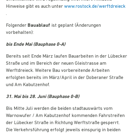
Hinweise gibt es auch unter
www.rostock.de/werftdreieck
.
Folgender
Bauablauf
ist geplant (Änderungen
vorbehalten):
bis Ende Mai (Bauphase 0-A)
Bereits seit Ende März laufen Bauarbeiten in der Lübecker
Straße und im Bereich der neuen Gleistrasse am
Werftdreieck. Weitere Bau vorbereitende Arbeiten
erfolgten bereits im März/April in der Doberaner Straße
und Am Kabutzenhof.
31. Mai bis 28. Juni (Bauphase 0-B)
Bis Mitte Juli werden die beiden stadtauswärts vom
Warnowufer / Am Kabutzenhof kommenden Fahrstreifen
der Lübecker Straße in Richtung Werftstraße gesperrt.
Die Verkehrsführung erfolgt jeweils einspurig in beiden