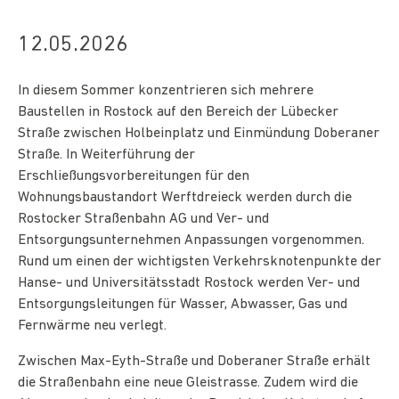
12.05.2026
In diesem Sommer konzentrieren sich mehrere
Baustellen in Rostock auf den Bereich der Lübecker
Straße zwischen Holbeinplatz und Einmündung Doberaner
Straße. In Weiterführung der
Erschließungsvorbereitungen für den
Wohnungsbaustandort Werftdreieck werden durch die
Rostocker Straßenbahn AG und Ver- und
Entsorgungsunternehmen Anpassungen vorgenommen.
Rund um einen der wichtigsten Verkehrsknotenpunkte der
Hanse- und Universitätsstadt Rostock werden Ver- und
Entsorgungsleitungen für Wasser, Abwasser, Gas und
Fernwärme neu verlegt.
Zwischen Max-Eyth-Straße und Doberaner Straße erhält
die Straßenbahn eine neue Gleistrasse. Zudem wird die