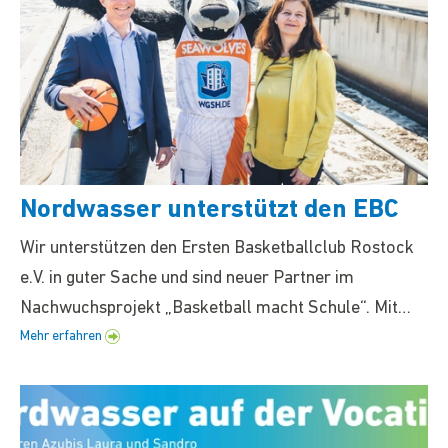
Nordwasser unterstützt den EBC
Wir unterstützen den Ersten Basketballclub Rostock
e.V. in guter Sache und sind neuer Partner im
Nachwuchsprojekt „Basketball macht Schule“. Mit…
Mehr erfahren