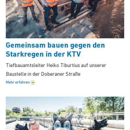
Gemeinsam bauen gegen den
Starkregen in der KTV
Tiefbauamtsleiter Heiko Tiburtius auf unserer
Baustelle in der Doberaner Straße
Mehr erfahren