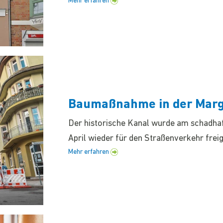
Mehr erfahren
Baumaßnahme in der Marga
Der historische Kanal wurde am schadhafte
April wieder für den Straßenverkehr frei
Mehr erfahren