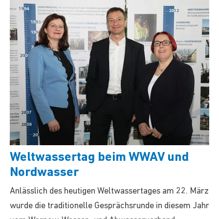
Weltwassertag beim WWAV und
Nordwasser
Anlässlich des heutigen Weltwassertages am 22. März
wurde die traditionelle Gesprächsrunde in diesem Jahr