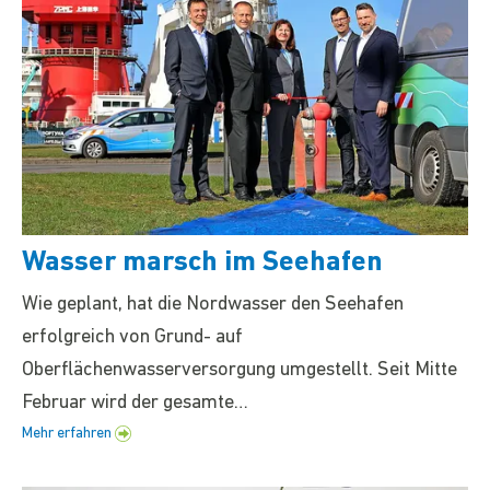
Wasser marsch im Seehafen
Wie geplant, hat die Nordwasser den Seehafen
erfolgreich von Grund- auf
Oberflächenwasserversorgung umgestellt. Seit Mitte
Februar wird der gesamte…
Mehr erfahren