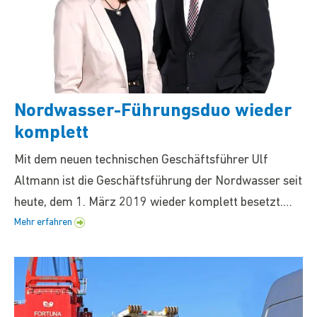
Nordwasser-Führungsduo wieder
komplett
Mit dem neuen technischen Geschäftsführer Ulf
Altmann ist die Geschäftsführung der Nordwasser seit
heute, dem 1. März 2019 wieder komplett besetzt.…
Mehr erfahren