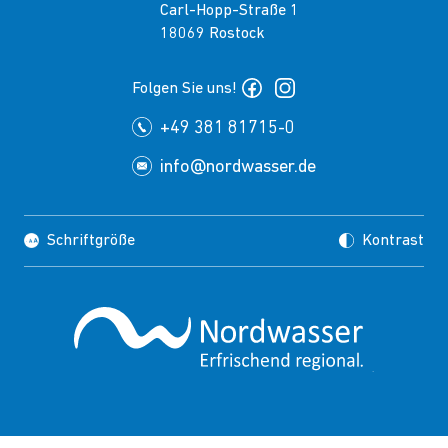
Carl-Hopp-Straße 1
18069 Rostock
Folgen Sie uns!
+49 381 81715-0
info@nordwasser.de
Schriftgröße
Kontrast