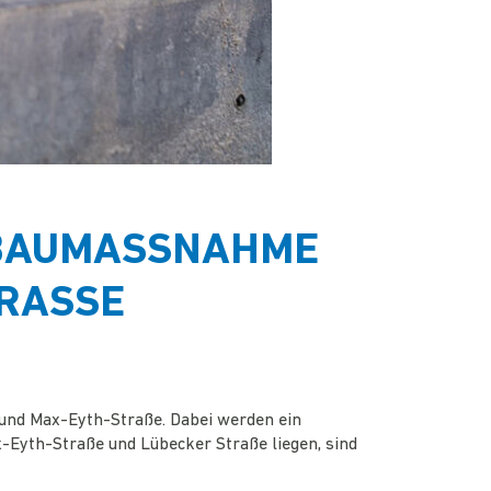
AUMASSNAHME I
ASSE
und Max-Eyth-Straße. Dabei werden ein
-Eyth-Straße und Lübecker Straße liegen, sind