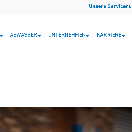
Unsere Servicen
ABWASSER
UNTERNEHMEN
KARRIERE