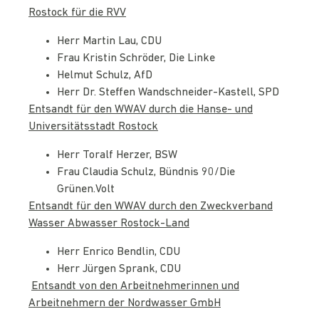
Rostock für die RVV
Herr Martin Lau, CDU
Frau Kristin Schröder, Die Linke
Helmut Schulz, AfD
Herr Dr. Steffen Wandschneider-Kastell, SPD
Entsandt für den WWAV durch die Hanse- und
Universitätsstadt Rostock
Herr Toralf Herzer, BSW
Frau Claudia Schulz, Bündnis 90/Die
Grünen.Volt
Entsandt für den WWAV durch den Zweckverband
Wasser Abwasser Rostock-Land
Herr Enrico Bendlin, CDU
Herr Jürgen Sprank, CDU
Entsandt von den Arbeitnehmerinnen und
Arbeitnehmern der Nordwasser GmbH