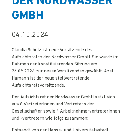
DER NORDWASSER
GMBH
04.10.2024
Claudia Schulz ist neue Vorsitzende des
Aufsichtsrates der Nordwasser GmbH. Sie wurde im
Rahmen der konstituierenden Sitzung am
26.09.2024 zur neuen Vorsitzenden gewählt. Axel
Hamann ist der neue stellvertretende
Aufsichtsratsvorsitzende.
Der Aufsichtsrat der Nordwasser GmbH setzt sich
aus 8 Vertreterinnen und Vertretern der
Gesellschafter sowie 4 Arbeitnehmervertreterinnen
und -vertretern wie folgt zusammen:
Entsandt von der Hanse- und Universitätsstadt