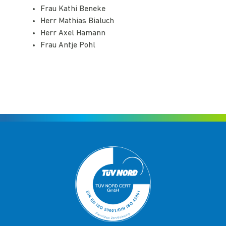
Frau Kathi Beneke
Herr Mathias Bialuch
Herr Axel Hamann
Frau Antje Pohl