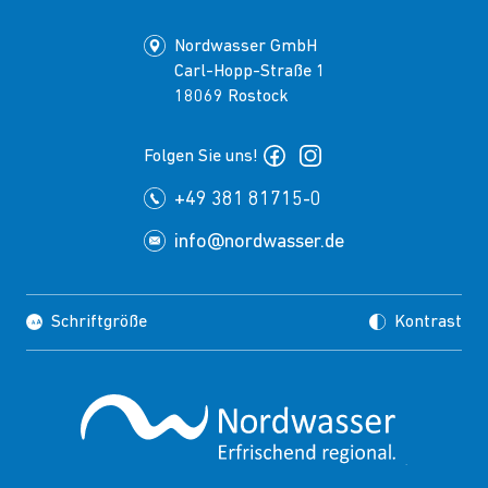
Nordwasser GmbH
Carl-Hopp-Straße 1
18069 Rostock
Folgen Sie uns!
+49 381 81715-0
info@nordwasser.de
Schriftgröße
Kontrast