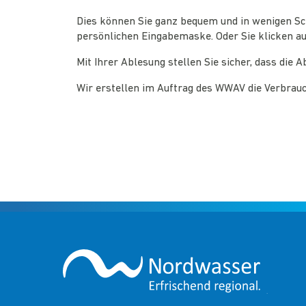
Dies können Sie ganz bequem und in wenigen Sch
persönlichen Eingabemaske. Oder Sie klicken au
Mit Ihrer Ablesung stellen Sie sicher, dass die
Wir erstellen im Auftrag des WWAV die Verbrau