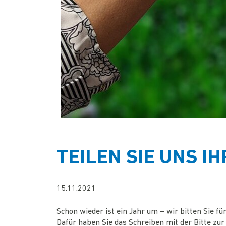
TEILEN SIE UNS I
15.11.2021
Schon wieder ist ein Jahr um – wir bitten Sie f
Dafür haben Sie das Schreiben mit der Bitte zur