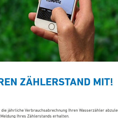
HREN ZÄHLERSTAND MIT!
ür die jährliche Verbrauchsabrechnung Ihren Wasserzähler abzule
 Meldung Ihres Zählerstands erhalten.