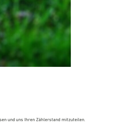
sen und uns Ihren Zählerstand mitzuteilen.