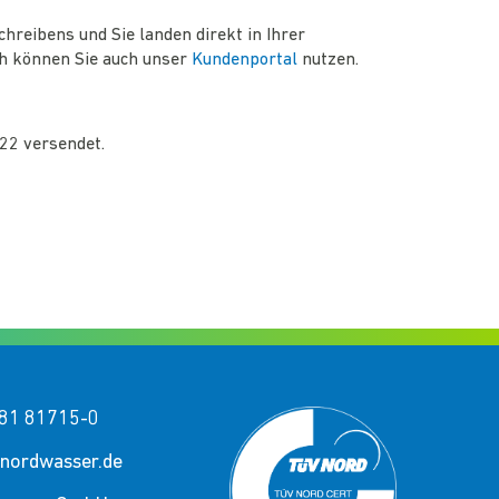
hreibens und Sie landen direkt in Ihrer
ch können Sie auch unser
Kundenportal
nutzen.
22 versendet.
81 81715-0
nordwasser.de