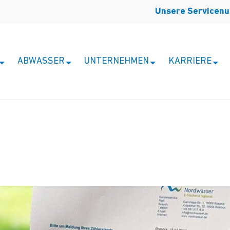
Unsere Servicen
ABWASSER
UNTERNEHMEN
KARRIERE