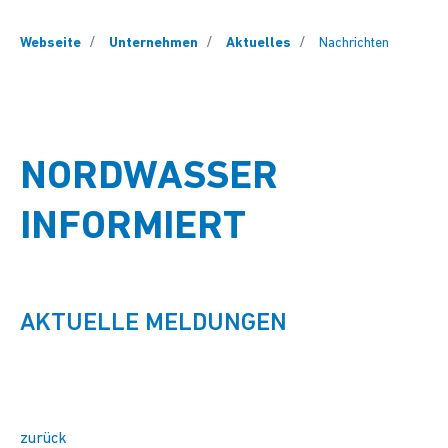
You are here:
Webseite
Unternehmen
Aktuelles
Nachrichten
NORDWASSER
INFORMIERT
AKTUELLE MELDUNGEN
zurück