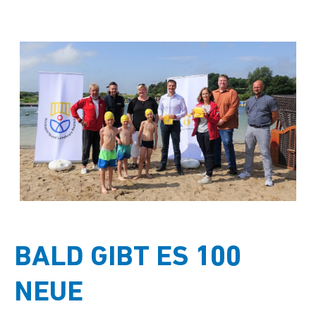
BALD GIBT ES 100
NEUE