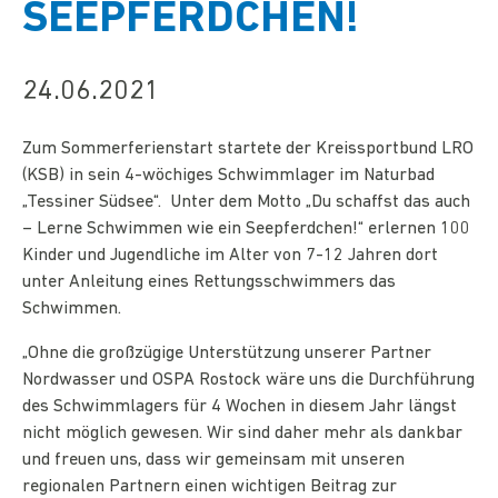
SEEPFERDCHEN!
24.06.2021
Zum Sommerferienstart startete der Kreissportbund LRO
(KSB) in sein 4-wöchiges Schwimmlager im Naturbad
„Tessiner Südsee“. Unter dem Motto „Du schaffst das auch
– Lerne Schwimmen wie ein Seepferdchen!“ erlernen 100
Kinder und Jugendliche im Alter von 7-12 Jahren dort
unter Anleitung eines Rettungsschwimmers das
Schwimmen.
„Ohne die großzügige Unterstützung unserer Partner
Nordwasser und OSPA Rostock wäre uns die Durchführung
des Schwimmlagers für 4 Wochen in diesem Jahr längst
nicht möglich gewesen. Wir sind daher mehr als dankbar
und freuen uns, dass wir gemeinsam mit unseren
regionalen Partnern einen wichtigen Beitrag zur