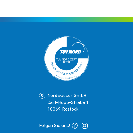
Nordwasser GmbH
Carl-Hopp-Straße 1
18069 Rostock
Folgen Sie uns!