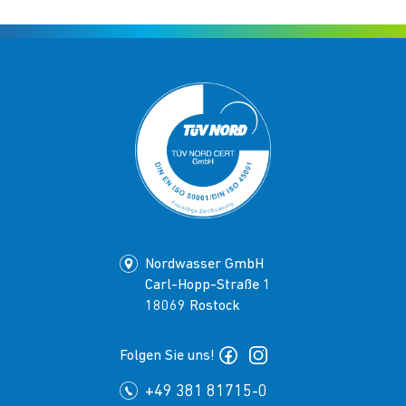
Nordwasser GmbH
Carl-Hopp-Straße 1
18069 Rostock
Folgen Sie uns!
+49 381 81715-0