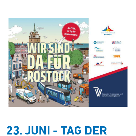
23. JUNI - TAG DER