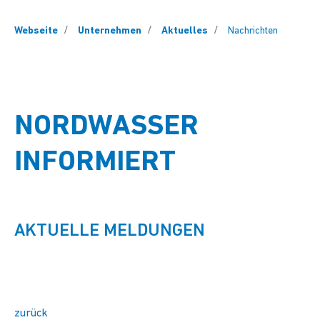
You are here:
Webseite
Unternehmen
Aktuelles
Nachrichten
NORDWASSER
INFORMIERT
AKTUELLE MELDUNGEN
zurück