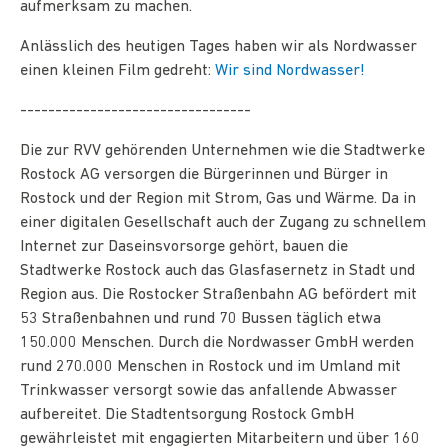
aufmerksam zu machen.
Anlässlich des heutigen Tages haben wir als Nordwasser
einen kleinen Film gedreht:
Wir sind Nordwasser!
---------------------------------
Die zur RVV gehörenden Unternehmen wie die Stadtwerke
Rostock AG versorgen die Bürgerinnen und Bürger in
Rostock und der Region mit Strom, Gas und Wärme. Da in
einer digitalen Gesellschaft auch der Zugang zu schnellem
Internet zur Daseinsvorsorge gehört, bauen die
Stadtwerke Rostock auch das Glasfasernetz in Stadt und
Region aus. Die Rostocker Straßenbahn AG befördert mit
53 Straßenbahnen und rund 70 Bussen täglich etwa
150.000 Menschen. Durch die Nordwasser GmbH werden
rund 270.000 Menschen in Rostock und im Umland mit
Trinkwasser versorgt sowie das anfallende Abwasser
aufbereitet. Die Stadtentsorgung Rostock GmbH
gewährleistet mit engagierten Mitarbeitern und über 160