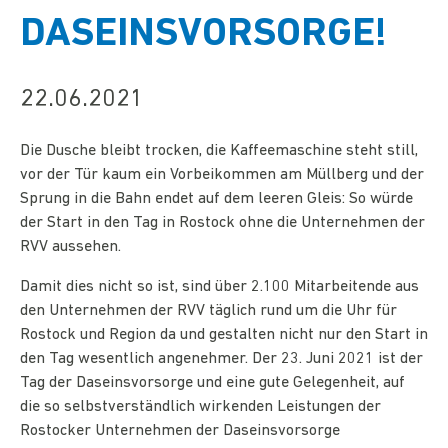
DASEINSVORSORGE!
22.06.2021
Die Dusche bleibt trocken, die Kaffeemaschine steht still,
vor der Tür kaum ein Vorbeikommen am Müllberg und der
Sprung in die Bahn endet auf dem leeren Gleis: So würde
der Start in den Tag in Rostock ohne die Unternehmen der
RVV aussehen.
Damit dies nicht so ist, sind über 2.100 Mitarbeitende aus
den Unternehmen der RVV täglich rund um die Uhr für
Rostock und Region da und gestalten nicht nur den Start in
den Tag wesentlich angenehmer. Der 23. Juni 2021 ist der
Tag der Daseinsvorsorge und eine gute Gelegenheit, auf
die so selbstverständ­lich wirkenden Leistungen der
Rostocker Unternehmen der Daseinsvorsorge