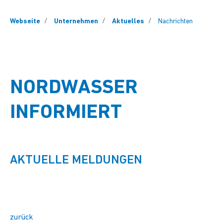
You are here:
Webseite
Unternehmen
Aktuelles
Nachrichten
NORDWASSER
INFORMIERT
AKTUELLE MELDUNGEN
zurück