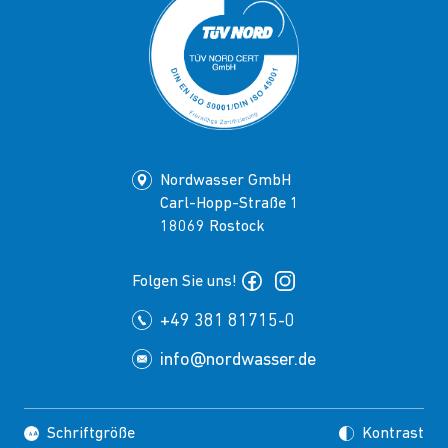
Nordwasser GmbH
Carl-Hopp-Straße 1
18069 Rostock
Folgen Sie uns!
+49 381 81715-0
info@nordwasser.de
Schriftgröße
Kontrast