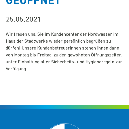
GEÖFFNET
25.05.2021
Wir freuen uns, Sie im Kundencenter der Nordwasser im
Haus der Stadtwerke wieder persönlich begrüßen zu
dürfen! Unsere KundenbetreuerInnen stehen Ihnen dann
von Montag bis Freitag, zu den gewohnten Öffnungszeiten,
unter Einhaltung aller Sicherheits- und Hygieneregeln zur
Verfügung.