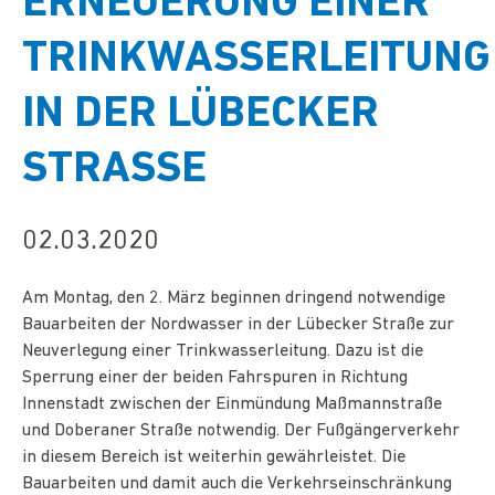
ERNEUERUNG EINER
TRINKWASSERLEITUNG
IN DER LÜBECKER
STRASSE
02.03.2020
Am Montag, den 2. März beginnen dringend notwendige
Bauarbeiten der Nordwasser in der Lübecker Straße zur
Neuverlegung einer Trinkwasserleitung. Dazu ist die
Sperrung einer der beiden Fahrspuren in Richtung
Innenstadt zwischen der Einmündung Maßmannstraße
und Doberaner Straße notwendig. Der Fußgängerverkehr
in diesem Bereich ist weiterhin gewährleistet. Die
Bauarbeiten und damit auch die Verkehrseinschränkung