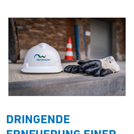
DRINGENDE