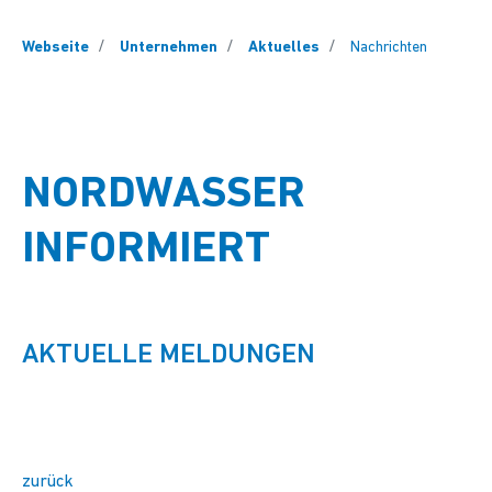
You are here:
Webseite
Unternehmen
Aktuelles
Nachrichten
NORDWASSER
INFORMIERT
AKTUELLE MELDUNGEN
zurück