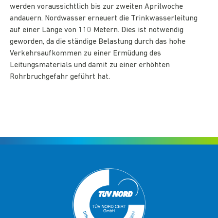
werden voraussichtlich bis zur zweiten Aprilwoche
andauern. Nordwasser erneuert die Trinkwasserleitung
auf einer Länge von 110 Metern. Dies ist notwendig
geworden, da die ständige Belastung durch das hohe
Verkehrsaufkommen zu einer Ermüdung des
Leitungsmaterials und damit zu einer erhöhten
Rohrbruchgefahr geführt hat.