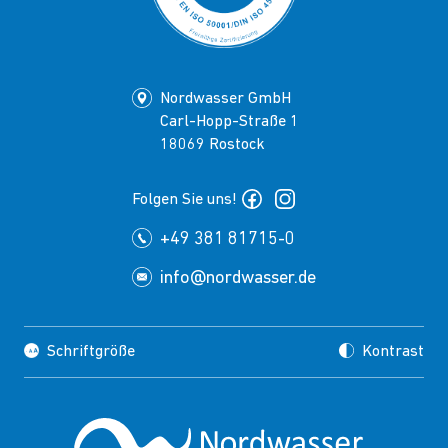
Nordwasser GmbH
Carl-Hopp-Straße 1
18069 Rostock
Folgen Sie uns!
+49 381 81715-0
info@nordwasser.de
Schriftgröße
Kontrast