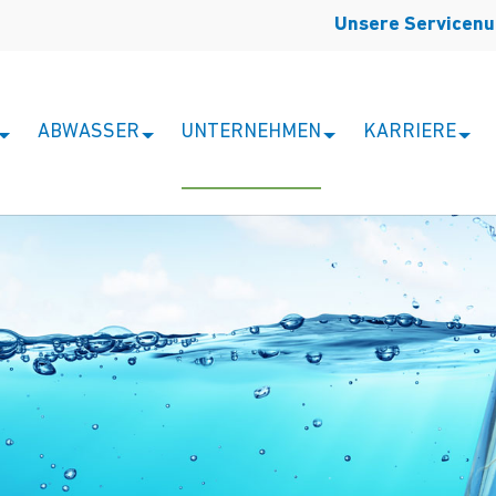
Unsere Servicen
ABWASSER
UNTERNEHMEN
KARRIERE