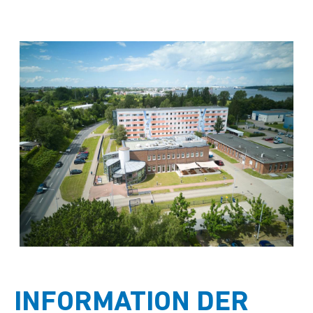
INFORMATION DER