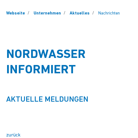
You are here:
Webseite
Unternehmen
Aktuelles
Nachrichten
NORDWASSER
INFORMIERT
AKTUELLE MELDUNGEN
zurück