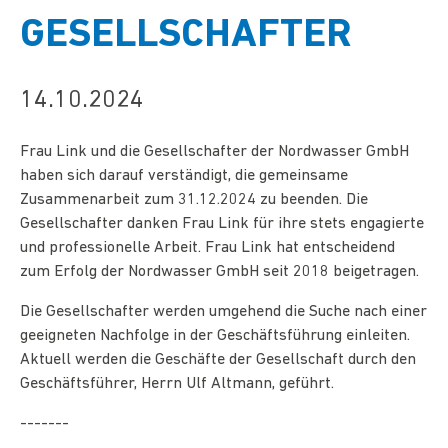
GESELLSCHAFTER
14.10.2024
Frau Link und die Gesellschafter der Nordwasser GmbH
haben sich darauf verständigt, die gemeinsame
Zusammenarbeit zum 31.12.2024 zu beenden. Die
Gesellschafter danken Frau Link für ihre stets engagierte
und professionelle Arbeit. Frau Link hat entscheidend
zum Erfolg der Nordwasser GmbH seit 2018 beigetragen.
Die Gesellschafter werden umgehend die Suche nach einer
geeigneten Nachfolge in der Geschäftsführung einleiten.
Aktuell werden die Geschäfte der Gesellschaft durch den
Geschäftsführer, Herrn Ulf Altmann, geführt.
-------