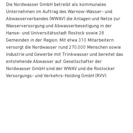
Die Nordwasser GmbH betreibt als kommunales
Unternehmen im Auftrag des Warnow-Wasser- und
Abwasserverbandes (WWAV) die Anlagen und Netze zur
Wasserversorgung und Abwasserbeseitigung in der
Hanse- und Universitätsstadt Rostock sowie 28
Gemeinden in der Region. Mit etwa 310 Mitarbeitern
versorgt die Nordwasser rund 270.000 Menschen sowie
Industrie und Gewerbe mit Trinkwasser und bereitet das
entstehende Abwasser auf. Gesellschafter der
Nordwasser GmbH sind der WWAV und die Rostocker
Versorgungs- und Verkehrs-Holding GmbH (RVV).