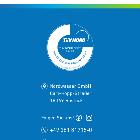
Nordwasser GmbH
Carl-Hopp-Straße 1
18069 Rostock
Folgen Sie uns!
+49 381 81715-0