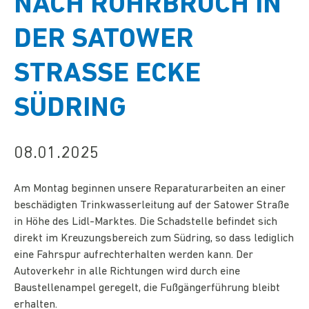
ACH ROHRBRUCH IN D
ER SATOWER S
TRASSE ECKE SÜ
DRING
08.01.2025
Am Montag beginnen unsere Reparaturarbeiten an einer
beschädigten Trinkwasserleitung auf der Satower Straße
in Höhe des Lidl-Marktes. Die Schadstelle befindet sich
direkt im Kreuzungsbereich zum Südring, so dass lediglich
eine Fahrspur aufrechterhalten werden kann. Der
Autoverkehr in alle Richtungen wird durch eine
Baustellenampel geregelt, die Fußgängerführung bleibt
erhalten.