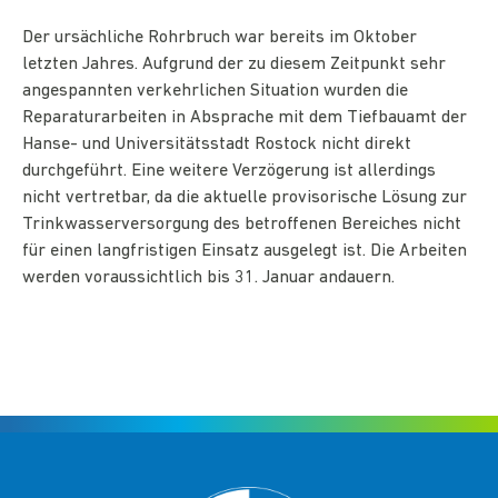
Der ursächliche Rohrbruch war bereits im Oktober
letzten Jahres. Aufgrund der zu diesem Zeitpunkt sehr
angespannten verkehrlichen Situation wurden die
Reparaturarbeiten in Absprache mit dem Tiefbauamt der
Hanse- und Universitätsstadt Rostock nicht direkt
durchgeführt. Eine weitere Verzögerung ist allerdings
nicht vertretbar, da die aktuelle provisorische Lösung zur
Trinkwasserversorgung des betroffenen Bereiches nicht
für einen langfristigen Einsatz ausgelegt ist. Die Arbeiten
werden voraussichtlich bis 31. Januar andauern.