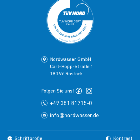
Nordwasser GmbH
Carl-Hopp-Straße 1
18069 Rostock
Folgen Sie uns!
+49 381 81715-0
info@nordwasser.de
Schriftgröße
Kontrast