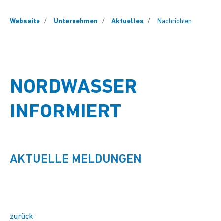
You are here:
Webseite
Unternehmen
Aktuelles
Nachrichten
NORDWASSER
INFORMIERT
AKTUELLE MELDUNGEN
zurück