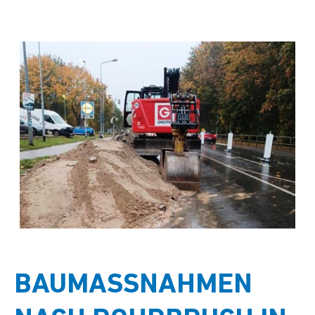
BAUMASSNAHMEN N