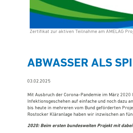
Zertifikat zur aktiven Teilnahme am AMELAG Pro
ABWASSER ALS SPI
03.02.2025
Mit Ausbruch der Corona-Pandemie im März 2020 ka
Infektionsgeschehen auf einfache und noch dazu an
bis heute in mehreren vom Bund geförderten Projek
Rostocker Kläranlage haben wir inzwischen an fün
2020: Beim ersten bundesweiten Projekt mit dabei