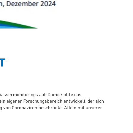
T
assermonitorings auf. Damit sollte das
in eigener Forschungsbereich entwickelt, der sich
g von Coronaviren beschränkt. Allein mit unserer