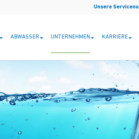
Unsere Servicen
ABWASSER
UNTERNEHMEN
KARRIERE