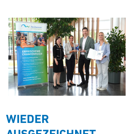
WIEDER