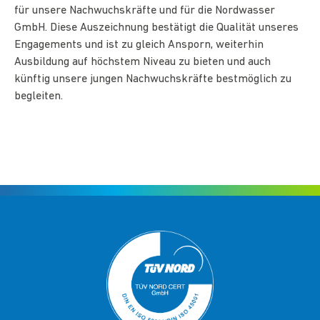
für unsere Nachwuchskräfte und für die Nordwasser
GmbH. Diese Auszeichnung bestätigt die Qualität unseres
Engagements und ist zu gleich Ansporn, weiterhin
Ausbildung auf höchstem Niveau zu bieten und auch
künftig unsere jungen Nachwuchskräfte bestmöglich zu
begleiten.