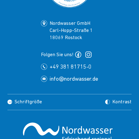
Nordwasser GmbH
Carl-Hopp-Straße 1
18069 Rostock
Folgen Sie uns!
+49 381 81715-0
info@nordwasser.de
Schriftgröße
Kontrast