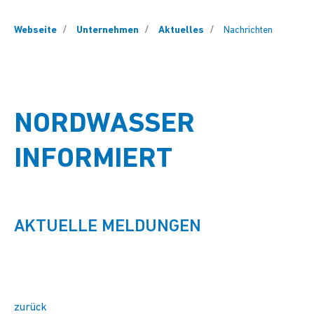
You are here:
Webseite
Unternehmen
Aktuelles
Nachrichten
NORDWASSER
INFORMIERT
AKTUELLE MELDUNGEN
zurück