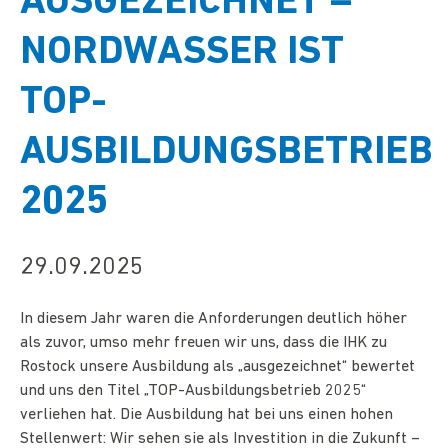
AUSGEZEICHNET –
NORDWASSER IST
TOP-
AUSBILDUNGSBETRIEB
2025
29.09.2025
In diesem Jahr waren die Anforderungen deutlich höher
als zuvor, umso mehr freuen wir uns, dass die IHK zu
Rostock unsere Ausbildung als „ausgezeichnet“ bewertet
und uns den Titel „TOP-Ausbildungsbetrieb 2025“
verliehen hat. Die Ausbildung hat bei uns einen hohen
Stellenwert: Wir sehen sie als Investition in die Zukunft –