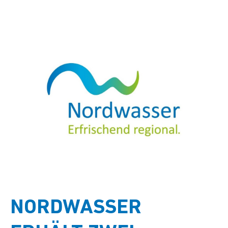
NORDWASSER