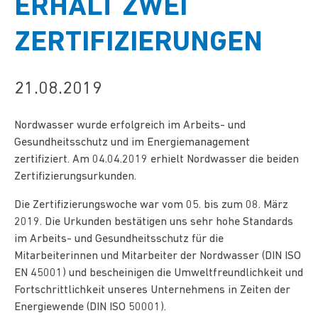
ERHÄLT ZWEI
ZERTIFIZIERUNGEN
21.08.2019
Nordwasser wurde erfolgreich im Arbeits- und
Gesundheitsschutz und im Energiemanagement
zertifiziert. Am 04.04.2019 erhielt Nordwasser die beiden
Zertifizierungsurkunden.
Die Zertifizierungswoche war vom 05. bis zum 08. März
2019. Die Urkunden bestätigen uns sehr hohe Standards
im Arbeits- und Gesundheitsschutz für die
Mitarbeiterinnen und Mitarbeiter der Nordwasser (DIN ISO
EN 45001) und bescheinigen die Umweltfreundlichkeit und
Fortschrittlichkeit unseres Unternehmens in Zeiten der
Energiewende (DIN ISO 50001).