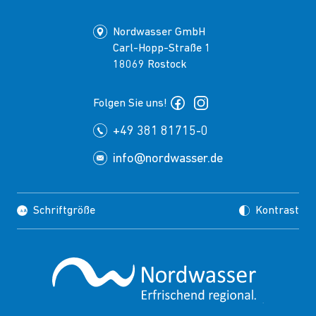
Nordwasser GmbH
Carl-Hopp-Straße 1
18069 Rostock
Folgen Sie uns!
+49 381 81715-0
info@nordwasser.de
Schriftgröße
Kontrast