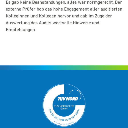
Es gab keine Beanstandungen, alles war normgerecht. Der
externe Prüfer hob das hohe Engagement aller auditierten
Kolleginnen und Kollegen hervor und gab im Zuge der
Auswertung des Audits wertvolle Hinweise und
Empfehlungen.