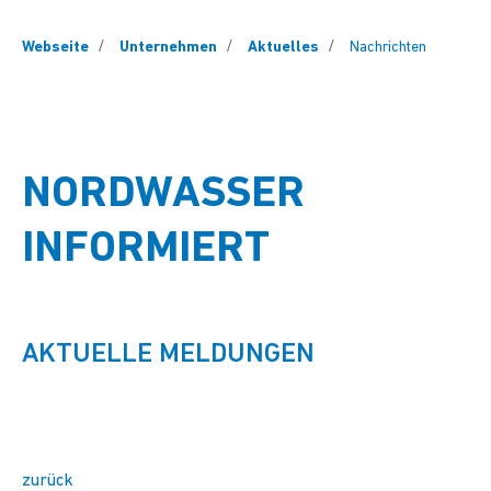
You are here:
Webseite
Unternehmen
Aktuelles
Nachrichten
NORDWASSER
INFORMIERT
AKTUELLE MELDUNGEN
zurück