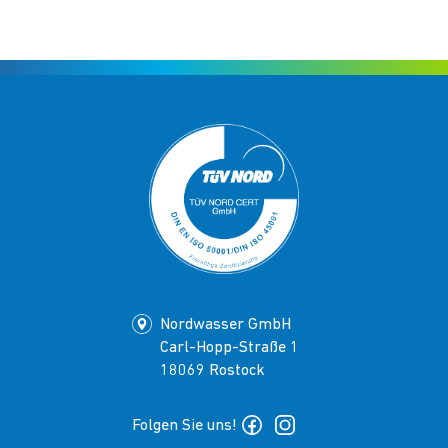
Nordwasser GmbH
Carl-Hopp-Straße 1
18069 Rostock
Folgen Sie uns!