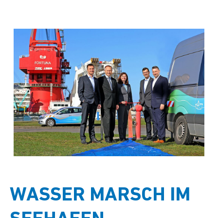
WASSER MARSCH IM