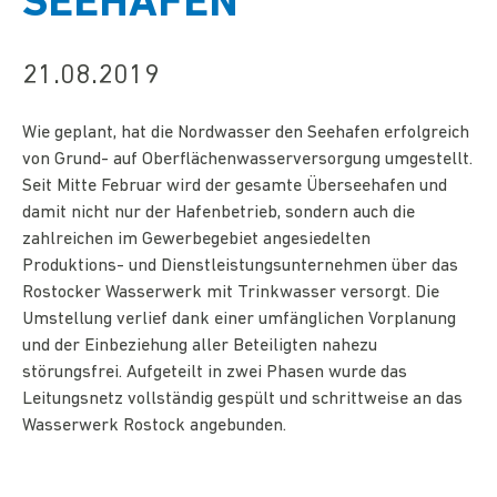
SEEHAFEN
21.08.2019
Wie geplant, hat die Nordwasser den Seehafen erfolgreich
von Grund- auf Oberflächenwasserversorgung umgestellt.
Seit Mitte Februar wird der gesamte Überseehafen und
damit nicht nur der Hafenbetrieb, sondern auch die
zahlreichen im Gewerbegebiet angesiedelten
Produktions- und Dienstleistungsunternehmen über das
Rostocker Wasserwerk mit Trinkwasser versorgt. Die
Umstellung verlief dank einer umfänglichen Vorplanung
und der Einbeziehung aller Beteiligten nahezu
störungsfrei. Aufgeteilt in zwei Phasen wurde das
Leitungsnetz vollständig gespült und schrittweise an das
Wasserwerk Rostock angebunden.