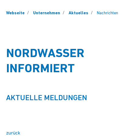
You are here:
Webseite
Unternehmen
Aktuelles
Nachrichten
NORDWASSER
INFORMIERT
AKTUELLE MELDUNGEN
zurück