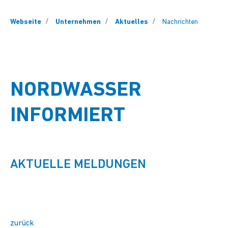
You are here:
Webseite
Unternehmen
Aktuelles
Nachrichten
NORDWASSER
INFORMIERT
AKTUELLE MELDUNGEN
zurück