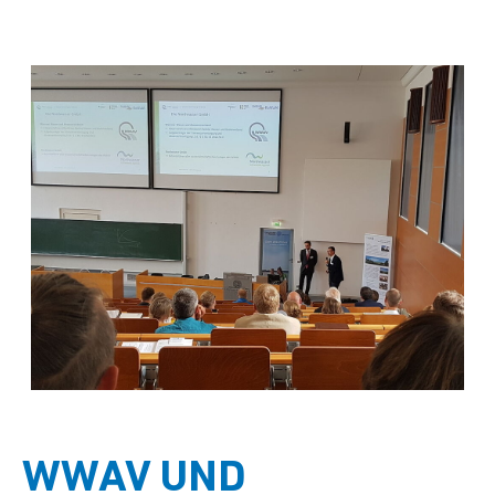
WWAV UND