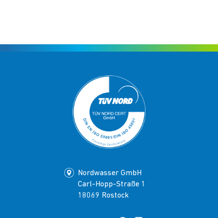
Nordwasser GmbH
Carl-Hopp-Straße 1
18069 Rostock