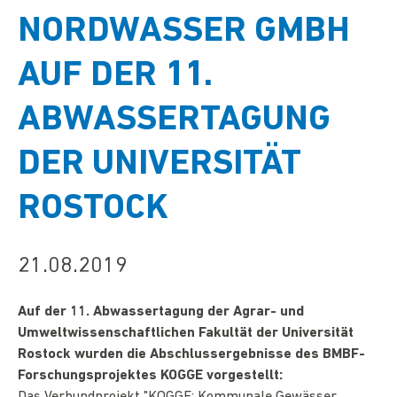
NORDWASSER GMBH
AUF DER 11.
ABWASSERTAGUNG
DER UNIVERSITÄT
ROSTOCK
21.08.2019
Auf der 11. Abwassertagung der Agrar- und
Umweltwissenschaftlichen Fakultät der Universität
Rostock wurden die Abschlussergebnisse des BMBF-
Forschungsprojektes KOGGE vorgestellt: