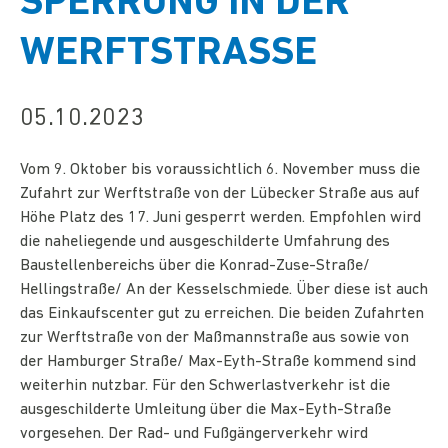
SPERRUNG IN DER
WERFTSTRASSE
05.10.2023
Vom 9. Oktober bis voraussichtlich 6. November muss die
Zufahrt zur Werftstraße von der Lübecker Straße aus auf
Höhe Platz des 17. Juni gesperrt werden. Empfohlen wird
die naheliegende und ausgeschilderte Umfahrung des
Baustellenbereichs über die Konrad-Zuse-Straße/
Hellingstraße/ An der Kesselschmiede. Über diese ist auch
das Einkaufscenter gut zu erreichen. Die beiden Zufahrten
zur Werftstraße von der Maßmannstraße aus sowie von
der Hamburger Straße/ Max-Eyth-Straße kommend sind
weiterhin nutzbar. Für den Schwerlastverkehr ist die
ausgeschilderte Umleitung über die Max-Eyth-Straße
vorgesehen. Der Rad- und Fußgängerverkehr wird