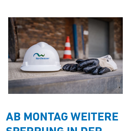
AB MONTAG WEITERE