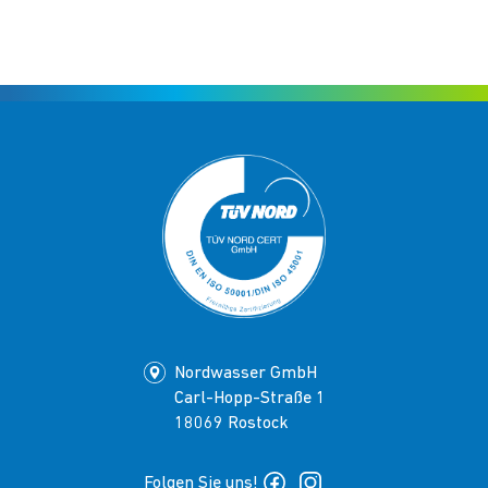
Nordwasser GmbH
Carl-Hopp-Straße 1
18069 Rostock
Folgen Sie uns!