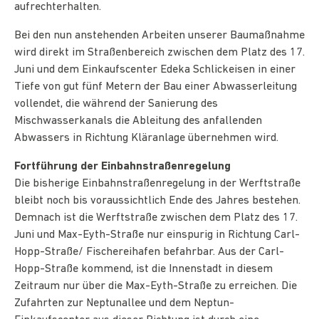
aufrechterhalten.
Bei den nun anstehenden Arbeiten unserer Baumaßnahme
wird direkt im Straßenbereich zwischen dem Platz des 17.
Juni und dem Einkaufscenter Edeka Schlickeisen in einer
Tiefe von gut fünf Metern der Bau einer Abwasserleitung
vollendet, die während der Sanierung des
Mischwasserkanals die Ableitung des anfallenden
Abwassers in Richtung Kläranlage übernehmen wird.
Fortführung der Einbahnstraßenregelung
Die bisherige Einbahnstraßenregelung in der Werftstraße
bleibt noch bis voraussichtlich Ende des Jahres bestehen.
Demnach ist die Werftstraße zwischen dem Platz des 17.
Juni und Max-Eyth-Straße nur einspurig in Richtung Carl-
Hopp-Straße/ Fischereihafen befahrbar. Aus der Carl-
Hopp-Straße kommend, ist die Innenstadt in diesem
Zeitraum nur über die Max-Eyth-Straße zu erreichen. Die
Zufahrten zur Neptunallee und dem Neptun-