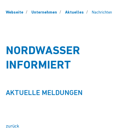
You are here:
Webseite
Unternehmen
Aktuelles
Nachrichten
NORDWASSER
INFORMIERT
AKTUELLE MELDUNGEN
zurück