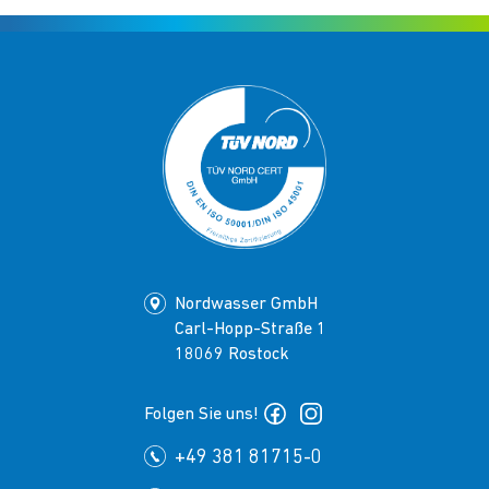
Nordwasser GmbH
Carl-Hopp-Straße 1
18069 Rostock
Folgen Sie uns!
+49 381 81715-0