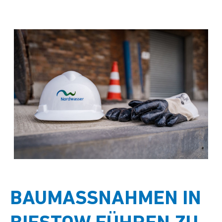
BAUMASSNAHMEN IN B