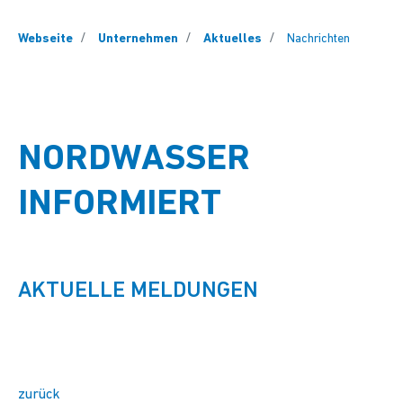
You are here:
Webseite
Unternehmen
Aktuelles
Nachrichten
NORDWASSER
INFORMIERT
AKTUELLE MELDUNGEN
zurück