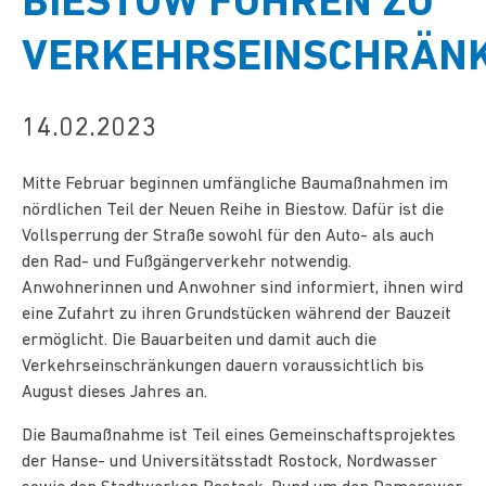
IESTOW FÜHREN ZU V
ERKEHRSEINSCHRÄNK
14.02.2023
Mitte Februar beginnen umfängliche Baumaßnahmen im
nördlichen Teil der Neuen Reihe in Biestow. Dafür ist die
Vollsperrung der Straße sowohl für den Auto- als auch
den Rad- und Fußgängerverkehr notwendig.
Anwohnerinnen und Anwohner sind informiert, ihnen wird
eine Zufahrt zu ihren Grundstücken während der Bauzeit
ermöglicht. Die Bauarbeiten und damit auch die
Verkehrseinschränkungen dauern voraussichtlich bis
August dieses Jahres an.
Die Baumaßnahme ist Teil eines Gemeinschaftsprojektes
der Hanse- und Universitätsstadt Rostock, Nordwasser