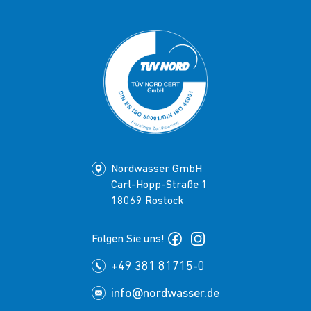
Nordwasser GmbH
Carl-Hopp-Straße 1
18069 Rostock
Folgen Sie uns!
+49 381 81715-0
info@nordwasser.de