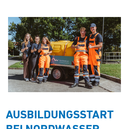
AUSBILDUNGSSTART