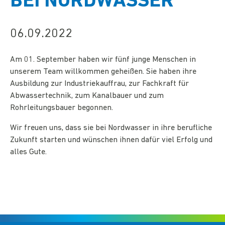
BEI NORDWASSER
06.09.2022
Am 01. September haben wir fünf junge Menschen in
unserem Team willkommen geheißen. Sie haben ihre
Ausbildung zur Industriekauffrau, zur Fachkraft für
Abwassertechnik, zum Kanalbauer und zum
Rohrleitungsbauer begonnen.
Wir freuen uns, dass sie bei Nordwasser in ihre berufliche
Zukunft starten und wünschen ihnen dafür viel Erfolg und
alles Gute.