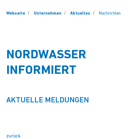
You are here:
Webseite
Unternehmen
Aktuelles
Nachrichten
NORDWASSER
INFORMIERT
AKTUELLE MELDUNGEN
zurück