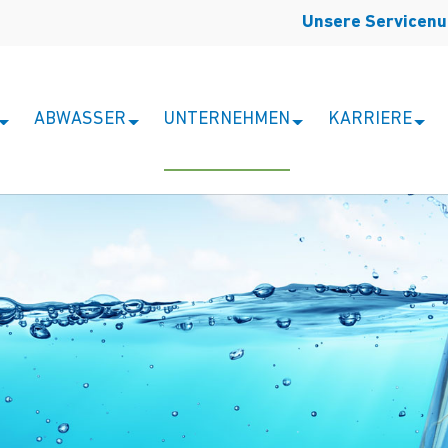
Unsere Servicen
ABWASSER
UNTERNEHMEN
KARRIERE