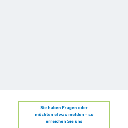
Sie haben Fragen oder
möchten etwas melden - so
erreichen Sie uns