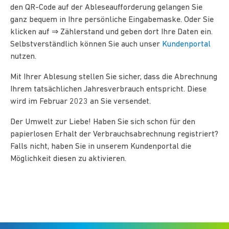
den QR-Code auf der Ableseaufforderung gelangen Sie
ganz bequem in Ihre persönliche Eingabemaske. Oder Sie
klicken auf ⇒ Zählerstand und geben dort Ihre Daten ein.
Selbstverständlich können Sie auch unser
Kundenportal
nutzen.
Mit Ihrer Ablesung stellen Sie sicher, dass die Abrechnung
Ihrem tatsächlichen Jahresverbrauch entspricht. Diese
wird im Februar 2023 an Sie versendet.
Der Umwelt zur Liebe! Haben Sie sich schon für den
papierlosen Erhalt der Verbrauchsabrechnung registriert?
Falls nicht, haben Sie in unserem Kundenportal die
Möglichkeit diesen zu aktivieren.