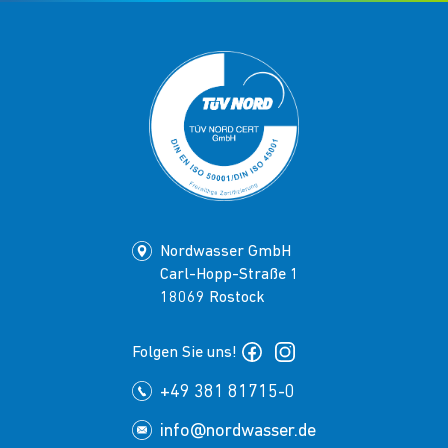
Nordwasser GmbH
Carl-Hopp-Straße 1
18069 Rostock
Folgen Sie uns!
+49 381 81715-0
info@nordwasser.de