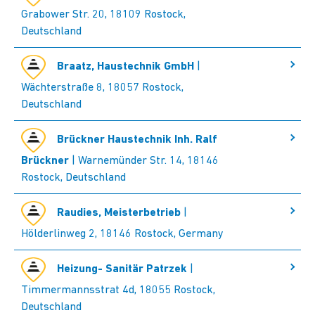
Grabower Str. 20, 18109 Rostock,
Deutschland
Braatz, Haustechnik GmbH
|
Wächterstraße 8, 18057 Rostock,
Deutschland
Brückner Haustechnik Inh. Ralf
Brückner
| Warnemünder Str. 14, 18146
Rostock, Deutschland
Raudies, Meisterbetrieb
|
Hölderlinweg 2, 18146 Rostock, Germany
Heizung- Sanitär Patrzek
|
Timmermannsstrat 4d, 18055 Rostock,
Deutschland