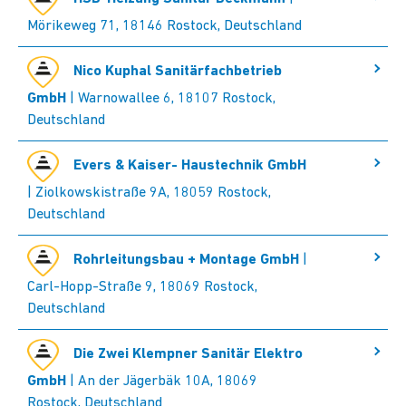
Mörikeweg 71, 18146 Rostock, Deutschland
Nico Kuphal Sanitärfachbetrieb
GmbH
| Warnowallee 6, 18107 Rostock,
Deutschland
Evers & Kaiser- Haustechnik GmbH
| Ziolkowskistraße 9A, 18059 Rostock,
Deutschland
Rohrleitungsbau + Montage GmbH
|
Carl-Hopp-Straße 9, 18069 Rostock,
Deutschland
Die Zwei Klempner Sanitär Elektro
GmbH
| An der Jägerbäk 10A, 18069
Rostock, Deutschland