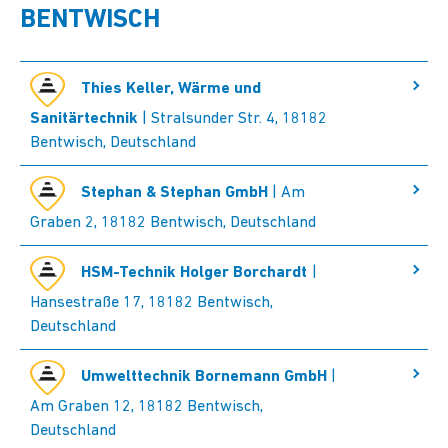
BENTWISCH
Thies Keller, Wärme und
Sanitärtechnik
| Stralsunder Str. 4, 18182
Bentwisch, Deutschland
Stephan & Stephan GmbH
| Am
Graben 2, 18182 Bentwisch, Deutschland
HSM-Technik Holger Borchardt
|
Hansestraße 17, 18182 Bentwisch,
Deutschland
Umwelttechnik Bornemann GmbH
|
Am Graben 12, 18182 Bentwisch,
Deutschland