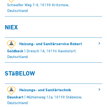
Schwaßer Weg 7-8, 18198 Kritzmow,
Deutschland
NIEX
Heizung- und Sanitärservice Robert
Goldbeck
| Dreisch 1A, 18196 Kavelstorf,
Deutschland
STäBELOW
Heizungs- und Sanitärtechnik
Dauskart
| Mühlenweg 12a, 18198 Stäbelow,
Deutschland