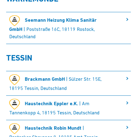
Seemann Heizung Klima Sanitär
GmbH
| Poststraße 16C, 18119 Rostock,
Deutschland
TESSIN
Brackmann GmbH
| Sülzer Str. 15E,
18195 Tessin, Deutschland
Haustechnik Eppler e.K.
| Am
Tannenkopp 4, 18195 Tessin, Deutschland
Haustechnik Robin Mundt
|