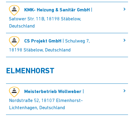
KMK- Heizung & Sanitär GmbH
|
Satower Str. 11B, 18198 Stäbelow,
Deutschland
CS Projekt GmbH
| Schulweg 7,
18198 Stäbelow, Deutschland
ELMENHORST
Meisterbetrieb Wollweber
|
Nordstraße 52, 18107 Elmenhorst-
Lichtenhagen, Deutschland