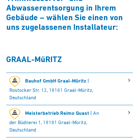
Abwasserentsorgung in Ihrem
Gebäude – wählen Sie einen von
uns zugelassenen Installateur:
GRAAL-MüRITZ
Bauhof GmbH Graal-Müritz
|
Rostocker Str. 12, 18181 Graal-Müritz,
Deutschland
Meisterbetrieb Reimo Quast
| An
der Büdnerei 1, 18181 Graal-Müritz,
Deutschland