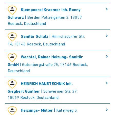
Klempnerei Kraemer Inh. Ronny
Schwarz
| Bei den Polizeigärten 3, 18057
Rostock, Deutschland
Sanitär Schulz
| Hinrichsdorfer Str.
14, 18146 Rostock, Deutschland
Wachtel, Rainer Heizung- Sanitär
GmbH
| Gutenbergstraße 25, 18146 Rostock,
Deutschland
HEINRICH HAUSTECHNIK Inh.
Siegbert Günther
| Schweriner Str. 37,
18069 Rostock, Deutschland
Heizungs- Müller
| Katerweg 5,