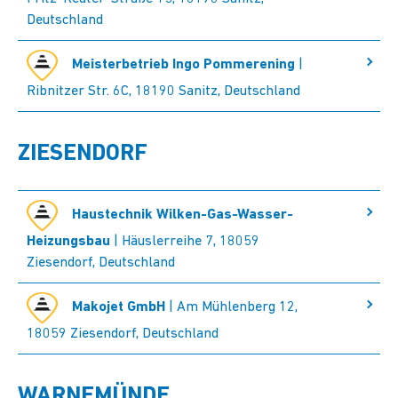
Deutschland
Meisterbetrieb Ingo Pommerening
|
Ribnitzer Str. 6C, 18190 Sanitz, Deutschland
ZIESENDORF
Haustechnik Wilken-Gas-Wasser-
Heizungsbau
| Häuslerreihe 7, 18059
Ziesendorf, Deutschland
Makojet GmbH
| Am Mühlenberg 12,
18059 Ziesendorf, Deutschland
WARNEMÜNDE