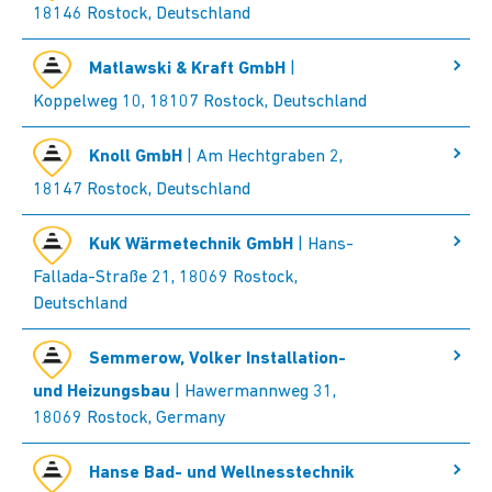
18146 Rostock, Deutschland
Matlawski & Kraft GmbH
|
Koppelweg 10, 18107 Rostock, Deutschland
Knoll GmbH
| Am Hechtgraben 2,
18147 Rostock, Deutschland
KuK Wärmetechnik GmbH
| Hans-
Fallada-Straße 21, 18069 Rostock,
Deutschland
Semmerow, Volker Installation-
und Heizungsbau
| Hawermannweg 31,
18069 Rostock, Germany
Hanse Bad- und Wellnesstechnik