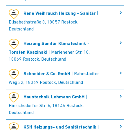
Rene Weihrauch Heizung - Sanitär
|
Elisabethstraße 8, 18057 Rostock,
Deutschland
Heizung Sanitär Klimatechnik -
Torsten Koszinski
| Marieneher Str. 10,
18069 Rostock, Deutschland
Schneider & Co. GmbH
| Rahnstädter
Weg 32, 18069 Rostock, Deutschland
Haustechnik Lehmann GmbH
|
Hinrichsdorfer Str. 5, 18146 Rostock,
Deutschland
KSH Heizungs- und Sanitärtechnik
|