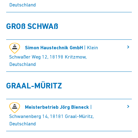
Deutschland
GROß SCHWAß
Simon Haustechnik GmbH
| Klein
Schwaßer Weg 12, 18198 Kritzmow,
Deutschland
GRAAL-MÜRITZ
Meisterbetrieb Jörg Bieneck
|
Schwanenberg 14, 18181 Graal-Müritz,
Deutschland