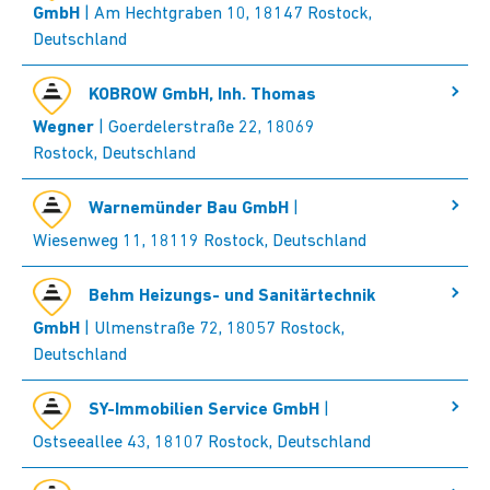
GmbH
| Am Hechtgraben 10, 18147 Rostock,
Deutschland
KOBROW GmbH, Inh. Thomas
Wegner
| Goerdelerstraße 22, 18069
Rostock, Deutschland
Warnemünder Bau GmbH
|
Wiesenweg 11, 18119 Rostock, Deutschland
Behm Heizungs- und Sanitärtechnik
GmbH
| Ulmenstraße 72, 18057 Rostock,
Deutschland
SY-Immobilien Service GmbH
|
Ostseeallee 43, 18107 Rostock, Deutschland