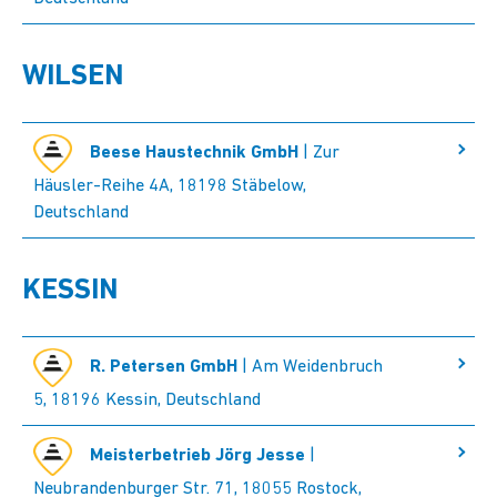
WILSEN
Beese Haustechnik GmbH
| Zur
Häusler-Reihe 4A, 18198 Stäbelow,
Deutschland
KESSIN
R. Petersen GmbH
| Am Weidenbruch
5, 18196 Kessin, Deutschland
Meisterbetrieb Jörg Jesse
|
Neubrandenburger Str. 71, 18055 Rostock,