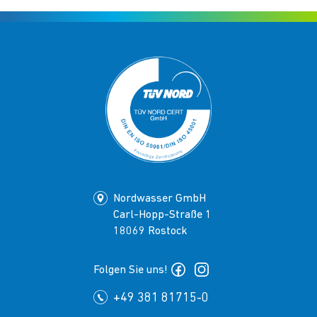
Nordwasser GmbH
Carl-Hopp-Straße 1
18069 Rostock
Folgen Sie uns!
+49 381 81715-0