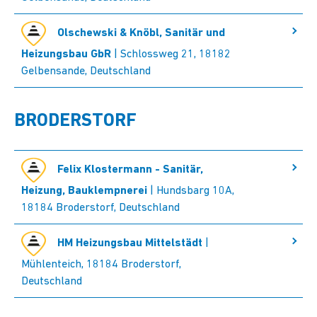
Olschewski & Knöbl, Sanitär und
Heizungsbau GbR
| Schlossweg 21, 18182
Gelbensande, Deutschland
BRODERSTORF
Felix Klostermann - Sanitär,
Heizung, Bauklempnerei
| Hundsbarg 10A,
18184 Broderstorf, Deutschland
HM Heizungsbau Mittelstädt
|
Mühlenteich, 18184 Broderstorf,
Deutschland