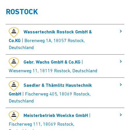
ROSTOCK
Wassertechnik Rostock GmbH &
Co.KG
| Borenweg 1A, 18057 Rostock,
Deutschland
Gebr. Wachs GmbH & Co.KG
|
Wiesenweg 11, 18119 Rostock, Deutschland
Saedler & Thämlitz Haustechnik
GmbH
| Fischerweg 405, 18069 Rostock,
Deutschland
Meisterbetrieb Woelcke GmbH
|
Fischerweg 111, 18069 Rostock,