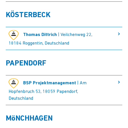
KÖSTERBECK
Thomas Dittrich
| Veilchenweg 22,
18184 Roggentin, Deutschland
PAPENDORF
BSP Projektmanagement
| Am
Hopfenbruch 53, 18059 Papendorf,
Deutschland
MöNCHHAGEN