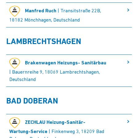
Manfred Ruch
| Transitstraße 22B,
18182 Mönchhagen, Deutschland
LAMBRECHTSHAGEN
Brakenwagen Heizungs- Sanitärbau
| Bauernreihe 9, 18069 Lambrechtshagen,
Deutschland
BAD DOBERAN
ZECHLAU Heizung-Sanitär-
Wartung-Service
| Finkenweg 3, 18209 Bad