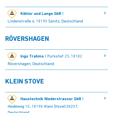
Kähler und Lange GbR
|
Lindenstraße 4, 18190 Sanitz, Deutschland
RÖVERSHAGEN
Ingo Trahms
| Purkshof 25, 18182
Rövershagen, Deutschland
KLEIN STOVE
Haustechnik Niederstrasser GbR
|
Heideweg 10, 18198 Klein Stove038207,
Deutschland