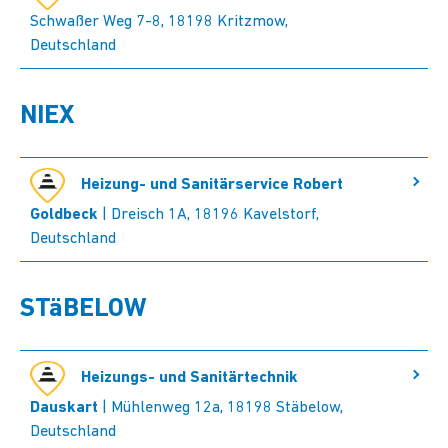
Schwaßer Weg 7-8, 18198 Kritzmow,
Deutschland
NIEX
Heizung- und Sanitärservice Robert
Goldbeck
| Dreisch 1A, 18196 Kavelstorf,
Deutschland
STäBELOW
Heizungs- und Sanitärtechnik
Dauskart
| Mühlenweg 12a, 18198 Stäbelow,
Deutschland