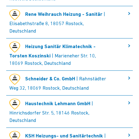
Rene Weihrauch Heizung - Sanitär
|
Elisabethstraße 8, 18057 Rostock,
Deutschland
Heizung Sanitär Klimatechnik -
Torsten Koszinski
| Marieneher Str. 10,
18069 Rostock, Deutschland
Schneider & Co. GmbH
| Rahnstädter
Weg 32, 18069 Rostock, Deutschland
Haustechnik Lehmann GmbH
|
Hinrichsdorfer Str. 5, 18146 Rostock,
Deutschland
KSH Heizungs- und Sanitärtechnik
|