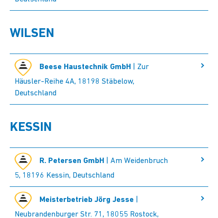
WILSEN
Beese Haustechnik GmbH
| Zur
Häusler-Reihe 4A, 18198 Stäbelow,
Deutschland
KESSIN
R. Petersen GmbH
| Am Weidenbruch
5, 18196 Kessin, Deutschland
Meisterbetrieb Jörg Jesse
|
Neubrandenburger Str. 71, 18055 Rostock,