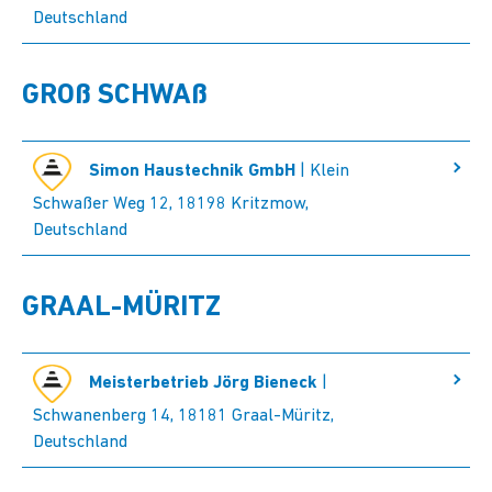
Deutschland
GROß SCHWAß
Simon Haustechnik GmbH
| Klein
Schwaßer Weg 12, 18198 Kritzmow,
Deutschland
GRAAL-MÜRITZ
Meisterbetrieb Jörg Bieneck
|
Schwanenberg 14, 18181 Graal-Müritz,
Deutschland