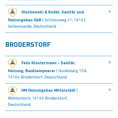
Olschewski & Knöbl, Sanitär und
Heizungsbau GbR
| Schlossweg 21, 18182
Gelbensande, Deutschland
BRODERSTORF
Felix Klostermann - Sanitär,
Heizung, Bauklempnerei
| Hundsbarg 10A,
18184 Broderstorf, Deutschland
HM Heizungsbau Mittelstädt
|
Mühlenteich, 18184 Broderstorf,
Deutschland