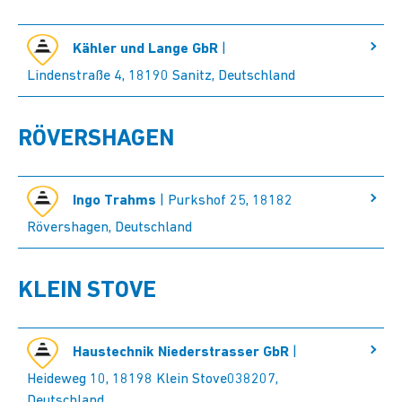
Kähler und Lange GbR
|
Lindenstraße 4, 18190 Sanitz, Deutschland
RÖVERSHAGEN
Ingo Trahms
| Purkshof 25, 18182
Rövershagen, Deutschland
KLEIN STOVE
Haustechnik Niederstrasser GbR
|
Heideweg 10, 18198 Klein Stove038207,
Deutschland