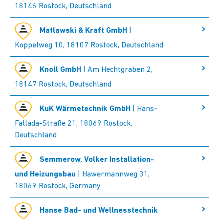
18146 Rostock, Deutschland
Matlawski & Kraft GmbH
|
Koppelweg 10, 18107 Rostock, Deutschland
Knoll GmbH
| Am Hechtgraben 2,
18147 Rostock, Deutschland
KuK Wärmetechnik GmbH
| Hans-
Fallada-Straße 21, 18069 Rostock,
Deutschland
Semmerow, Volker Installation-
und Heizungsbau
| Hawermannweg 31,
18069 Rostock, Germany
Hanse Bad- und Wellnesstechnik