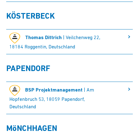
KÖSTERBECK
Thomas Dittrich
| Veilchenweg 22,
18184 Roggentin, Deutschland
PAPENDORF
BSP Projektmanagement
| Am
Hopfenbruch 53, 18059 Papendorf,
Deutschland
MöNCHHAGEN