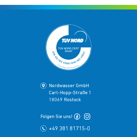
Nordwasser GmbH
Carl-Hopp-Straße 1
18069 Rostock
Folgen Sie uns!
+49 381 81715-0