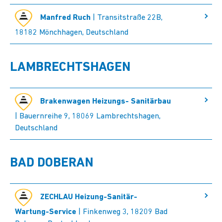
Manfred Ruch
| Transitstraße 22B,
18182 Mönchhagen, Deutschland
LAMBRECHTSHAGEN
Brakenwagen Heizungs- Sanitärbau
| Bauernreihe 9, 18069 Lambrechtshagen,
Deutschland
BAD DOBERAN
ZECHLAU Heizung-Sanitär-
Wartung-Service
| Finkenweg 3, 18209 Bad