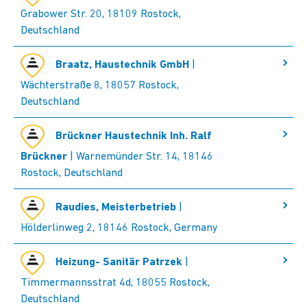
Grabower Str. 20, 18109 Rostock,
Deutschland
Braatz, Haustechnik GmbH
|
Wächterstraße 8, 18057 Rostock,
Deutschland
Brückner Haustechnik Inh. Ralf
Brückner
| Warnemünder Str. 14, 18146
Rostock, Deutschland
Raudies, Meisterbetrieb
|
Hölderlinweg 2, 18146 Rostock, Germany
Heizung- Sanitär Patrzek
|
Timmermannsstrat 4d, 18055 Rostock,
Deutschland