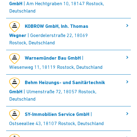
GmbH
| Am Hechtgraben 10, 18147 Rostock,
Deutschland
KOBROW GmbH, Inh. Thomas
Wegner
| Goerdelerstraße 22, 18069
Rostock, Deutschland
Warnemünder Bau GmbH
|
Wiesenweg 11, 18119 Rostock, Deutschland
Behm Heizungs- und Sanitärtechnik
GmbH
| Ulmenstraße 72, 18057 Rostock,
Deutschland
SY-Immobilien Service GmbH
|
Ostseeallee 43, 18107 Rostock, Deutschland