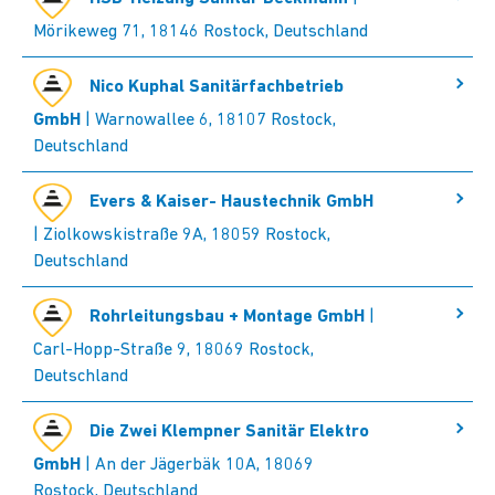
Mörikeweg 71, 18146 Rostock, Deutschland
Nico Kuphal Sanitärfachbetrieb
GmbH
| Warnowallee 6, 18107 Rostock,
Deutschland
Evers & Kaiser- Haustechnik GmbH
| Ziolkowskistraße 9A, 18059 Rostock,
Deutschland
Rohrleitungsbau + Montage GmbH
|
Carl-Hopp-Straße 9, 18069 Rostock,
Deutschland
Die Zwei Klempner Sanitär Elektro
GmbH
| An der Jägerbäk 10A, 18069
Rostock, Deutschland