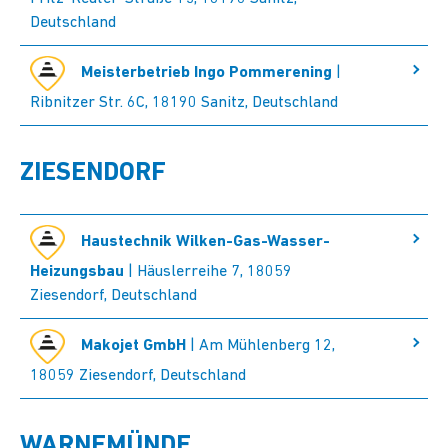
Deutschland
Meisterbetrieb Ingo Pommerening
|
Ribnitzer Str. 6C, 18190 Sanitz, Deutschland
ZIESENDORF
Haustechnik Wilken-Gas-Wasser-
Heizungsbau
| Häuslerreihe 7, 18059
Ziesendorf, Deutschland
Makojet GmbH
| Am Mühlenberg 12,
18059 Ziesendorf, Deutschland
WARNEMÜNDE