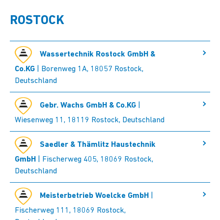
ROSTOCK
Wassertechnik Rostock GmbH &
Co.KG
| Borenweg 1A, 18057 Rostock,
Deutschland
Gebr. Wachs GmbH & Co.KG
|
Wiesenweg 11, 18119 Rostock, Deutschland
Saedler & Thämlitz Haustechnik
GmbH
| Fischerweg 405, 18069 Rostock,
Deutschland
Meisterbetrieb Woelcke GmbH
|
Fischerweg 111, 18069 Rostock,