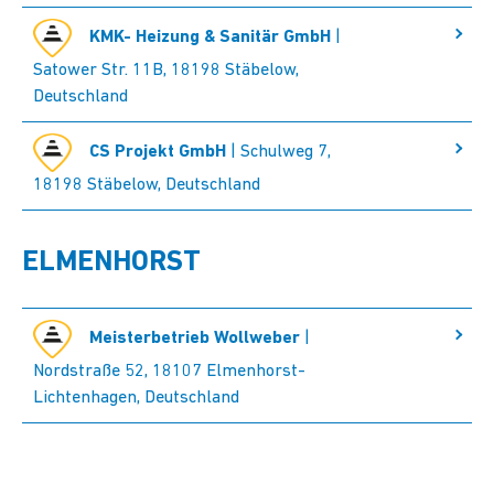
KMK- Heizung & Sanitär GmbH
|
Satower Str. 11B, 18198 Stäbelow,
Deutschland
CS Projekt GmbH
| Schulweg 7,
18198 Stäbelow, Deutschland
ELMENHORST
Meisterbetrieb Wollweber
|
Nordstraße 52, 18107 Elmenhorst-
Lichtenhagen, Deutschland