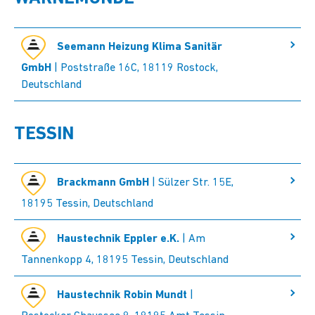
Seemann Heizung Klima Sanitär
GmbH
| Poststraße 16C, 18119 Rostock,
Deutschland
TESSIN
Brackmann GmbH
| Sülzer Str. 15E,
18195 Tessin, Deutschland
Haustechnik Eppler e.K.
| Am
Tannenkopp 4, 18195 Tessin, Deutschland
Haustechnik Robin Mundt
|