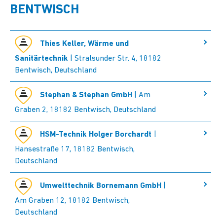
BENTWISCH
Thies Keller, Wärme und
Sanitärtechnik
| Stralsunder Str. 4, 18182
Bentwisch, Deutschland
Stephan & Stephan GmbH
| Am
Graben 2, 18182 Bentwisch, Deutschland
HSM-Technik Holger Borchardt
|
Hansestraße 17, 18182 Bentwisch,
Deutschland
Umwelttechnik Bornemann GmbH
|
Am Graben 12, 18182 Bentwisch,
Deutschland