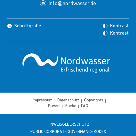
info@nordwasser.de
Schriftgröße
Kontrast
Kontrast
Impressum
Datenschutz
Copyrights
Presse
Suche
FAQ
HINWEISGEBERSCHUTZ
PUBLIC CORPORATE GOVERNANCE KODEX