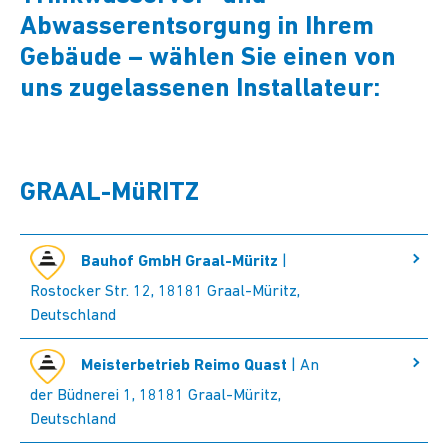
Abwasserentsorgung in Ihrem
Gebäude – wählen Sie einen von
uns zugelassenen Installateur:
GRAAL-MüRITZ
Bauhof GmbH Graal-Müritz
|
Rostocker Str. 12, 18181 Graal-Müritz,
Deutschland
Meisterbetrieb Reimo Quast
| An
der Büdnerei 1, 18181 Graal-Müritz,
Deutschland