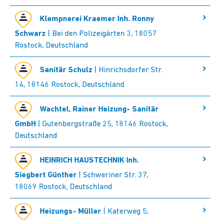
Klempnerei Kraemer Inh. Ronny
Schwarz
| Bei den Polizeigärten 3, 18057
Rostock, Deutschland
Sanitär Schulz
| Hinrichsdorfer Str.
14, 18146 Rostock, Deutschland
Wachtel, Rainer Heizung- Sanitär
GmbH
| Gutenbergstraße 25, 18146 Rostock,
Deutschland
HEINRICH HAUSTECHNIK Inh.
Siegbert Günther
| Schweriner Str. 37,
18069 Rostock, Deutschland
Heizungs- Müller
| Katerweg 5,