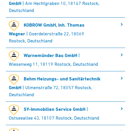
GmbH
| Am Hechtgraben 10, 18147 Rostock,
Deutschland
KOBROW GmbH, Inh. Thomas
Wegner
| Goerdelerstraße 22, 18069
Rostock, Deutschland
Warnemünder Bau GmbH
|
Wiesenweg 11, 18119 Rostock, Deutschland
Behm Heizungs- und Sanitärtechnik
GmbH
| Ulmenstraße 72, 18057 Rostock,
Deutschland
SY-Immobilien Service GmbH
|
Ostseeallee 43, 18107 Rostock, Deutschland