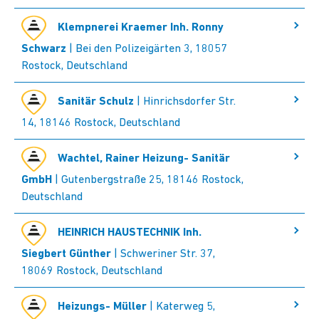
Klempnerei Kraemer Inh. Ronny
Schwarz
| Bei den Polizeigärten 3, 18057
Rostock, Deutschland
Sanitär Schulz
| Hinrichsdorfer Str.
14, 18146 Rostock, Deutschland
Wachtel, Rainer Heizung- Sanitär
GmbH
| Gutenbergstraße 25, 18146 Rostock,
Deutschland
HEINRICH HAUSTECHNIK Inh.
Siegbert Günther
| Schweriner Str. 37,
18069 Rostock, Deutschland
Heizungs- Müller
| Katerweg 5,