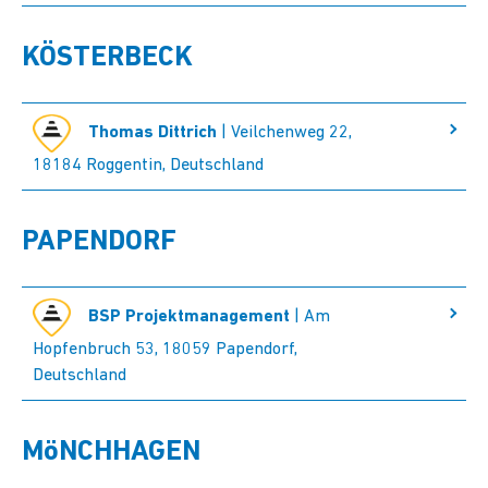
KÖSTERBECK
Thomas Dittrich
| Veilchenweg 22,
18184 Roggentin, Deutschland
PAPENDORF
BSP Projektmanagement
| Am
Hopfenbruch 53, 18059 Papendorf,
Deutschland
MöNCHHAGEN