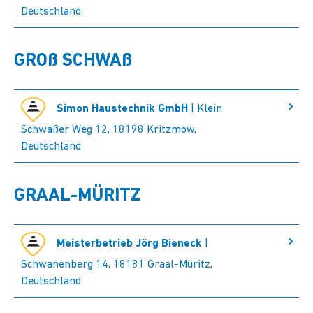
Deutschland
GROß SCHWAß
Simon Haustechnik GmbH
| Klein
Schwaßer Weg 12, 18198 Kritzmow,
Deutschland
GRAAL-MÜRITZ
Meisterbetrieb Jörg Bieneck
|
Schwanenberg 14, 18181 Graal-Müritz,
Deutschland