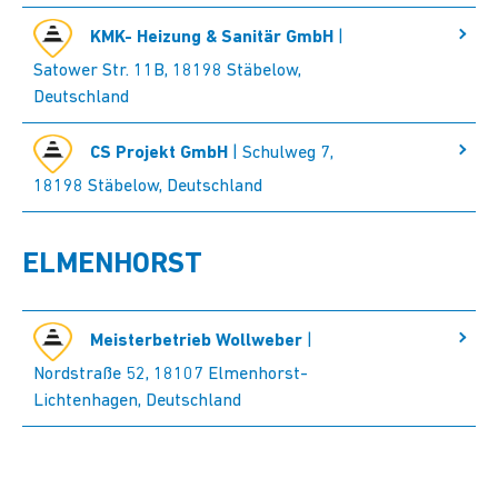
KMK- Heizung & Sanitär GmbH
|
Satower Str. 11B, 18198 Stäbelow,
Deutschland
CS Projekt GmbH
| Schulweg 7,
18198 Stäbelow, Deutschland
ELMENHORST
Meisterbetrieb Wollweber
|
Nordstraße 52, 18107 Elmenhorst-
Lichtenhagen, Deutschland