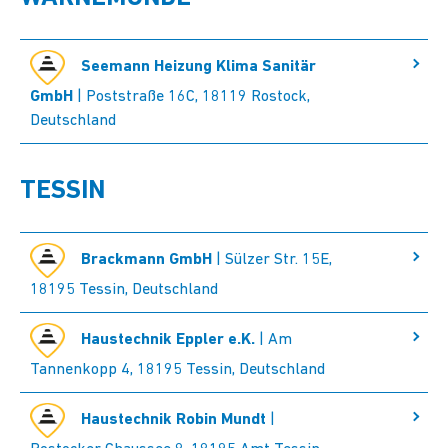
Seemann Heizung Klima Sanitär
GmbH
| Poststraße 16C, 18119 Rostock,
Deutschland
TESSIN
Brackmann GmbH
| Sülzer Str. 15E,
18195 Tessin, Deutschland
Haustechnik Eppler e.K.
| Am
Tannenkopp 4, 18195 Tessin, Deutschland
Haustechnik Robin Mundt
|