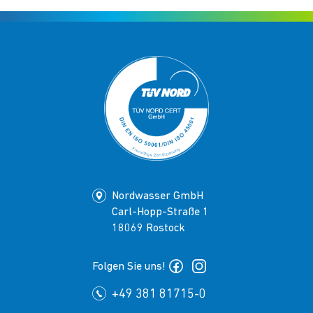
Nordwasser GmbH
Carl-Hopp-Straße 1
18069 Rostock
Folgen Sie uns!
+49 381 81715-0