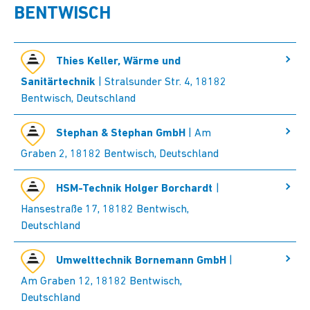
BENTWISCH
Thies Keller, Wärme und
Sanitärtechnik
| Stralsunder Str. 4, 18182
Bentwisch, Deutschland
Stephan & Stephan GmbH
| Am
Graben 2, 18182 Bentwisch, Deutschland
HSM-Technik Holger Borchardt
|
Hansestraße 17, 18182 Bentwisch,
Deutschland
Umwelttechnik Bornemann GmbH
|
Am Graben 12, 18182 Bentwisch,
Deutschland