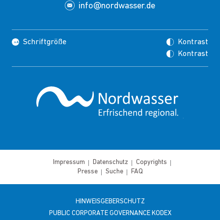
info@nordwasser.de
Schriftgröße
Kontrast
Kontrast
Impressum
Datenschutz
Copyrights
Presse
Suche
FAQ
HINWEISGEBERSCHUTZ
PUBLIC CORPORATE GOVERNANCE KODEX