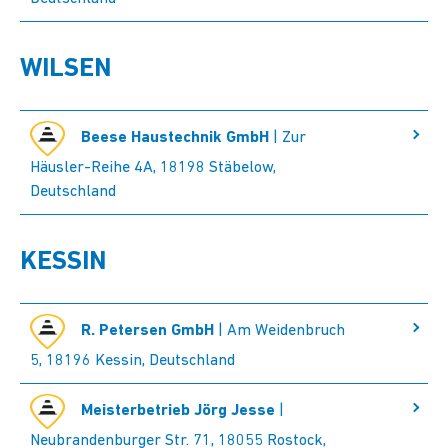
WILSEN
Beese Haustechnik GmbH
| Zur
Häusler-Reihe 4A, 18198 Stäbelow,
Deutschland
KESSIN
R. Petersen GmbH
| Am Weidenbruch
5, 18196 Kessin, Deutschland
Meisterbetrieb Jörg Jesse
|
Neubrandenburger Str. 71, 18055 Rostock,