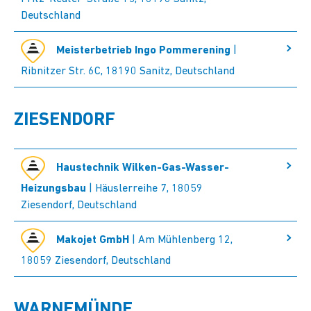
Deutschland
Meisterbetrieb Ingo Pommerening
|
Ribnitzer Str. 6C, 18190 Sanitz, Deutschland
ZIESENDORF
Haustechnik Wilken-Gas-Wasser-
Heizungsbau
| Häuslerreihe 7, 18059
Ziesendorf, Deutschland
Makojet GmbH
| Am Mühlenberg 12,
18059 Ziesendorf, Deutschland
WARNEMÜNDE