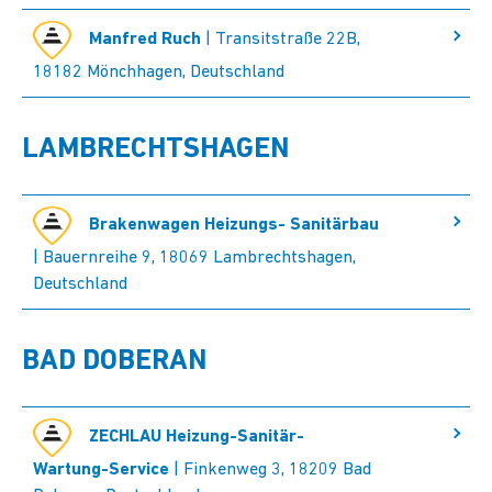
Manfred Ruch
| Transitstraße 22B,
18182 Mönchhagen, Deutschland
LAMBRECHTSHAGEN
Brakenwagen Heizungs- Sanitärbau
| Bauernreihe 9, 18069 Lambrechtshagen,
Deutschland
BAD DOBERAN
ZECHLAU Heizung-Sanitär-
Wartung-Service
| Finkenweg 3, 18209 Bad