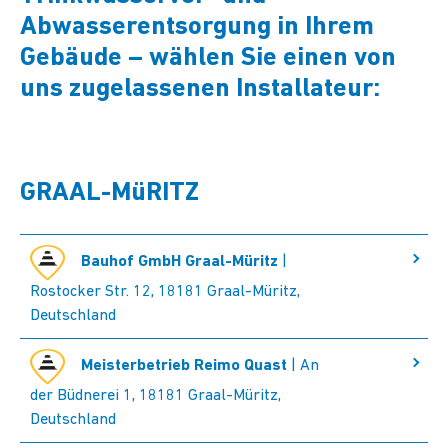
Abwasserentsorgung in Ihrem
Gebäude – wählen Sie einen von
uns zugelassenen Installateur:
GRAAL-MüRITZ
Bauhof GmbH Graal-Müritz
|
Rostocker Str. 12, 18181 Graal-Müritz,
Deutschland
Meisterbetrieb Reimo Quast
| An
der Büdnerei 1, 18181 Graal-Müritz,
Deutschland