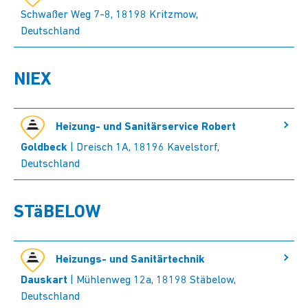
Schwaßer Weg 7-8, 18198 Kritzmow,
Deutschland
NIEX
Heizung- und Sanitärservice Robert
Goldbeck
| Dreisch 1A, 18196 Kavelstorf,
Deutschland
STäBELOW
Heizungs- und Sanitärtechnik
Dauskart
| Mühlenweg 12a, 18198 Stäbelow,
Deutschland