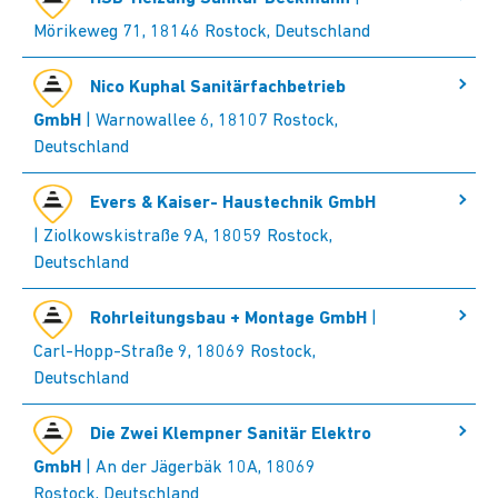
Mörikeweg 71, 18146 Rostock, Deutschland
Nico Kuphal Sanitärfachbetrieb
GmbH
| Warnowallee 6, 18107 Rostock,
Deutschland
Evers & Kaiser- Haustechnik GmbH
| Ziolkowskistraße 9A, 18059 Rostock,
Deutschland
Rohrleitungsbau + Montage GmbH
|
Carl-Hopp-Straße 9, 18069 Rostock,
Deutschland
Die Zwei Klempner Sanitär Elektro
GmbH
| An der Jägerbäk 10A, 18069
Rostock, Deutschland