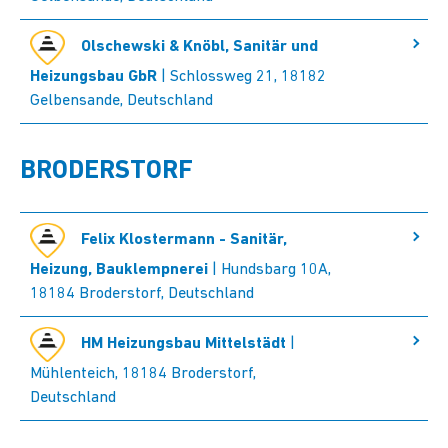
Olschewski & Knöbl, Sanitär und
Heizungsbau GbR
| Schlossweg 21, 18182
Gelbensande, Deutschland
BRODERSTORF
Felix Klostermann - Sanitär,
Heizung, Bauklempnerei
| Hundsbarg 10A,
18184 Broderstorf, Deutschland
HM Heizungsbau Mittelstädt
|
Mühlenteich, 18184 Broderstorf,
Deutschland