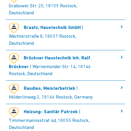
Grabower Str. 20, 18109 Rostock,
Deutschland
Braatz, Haustechnik GmbH
|
Wächterstraße 8, 18057 Rostock,
Deutschland
Brückner Haustechnik Inh. Ralf
Brückner
| Warnemünder Str. 14, 18146
Rostock, Deutschland
Raudies, Meisterbetrieb
|
Hölderlinweg 2, 18146 Rostock, Germany
Heizung- Sanitär Patrzek
|
Timmermannsstrat 4d, 18055 Rostock,
Deutschland