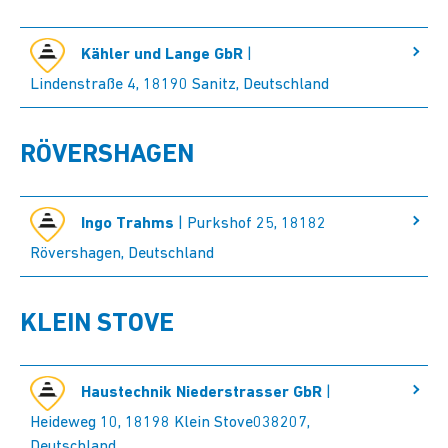
Kähler und Lange GbR
|
Lindenstraße 4, 18190 Sanitz, Deutschland
RÖVERSHAGEN
Ingo Trahms
| Purkshof 25, 18182
Rövershagen, Deutschland
KLEIN STOVE
Haustechnik Niederstrasser GbR
|
Heideweg 10, 18198 Klein Stove038207,
Deutschland