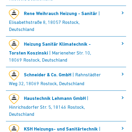
Rene Weihrauch Heizung - Sanitär
|
Elisabethstraße 8, 18057 Rostock,
Deutschland
Heizung Sanitär Klimatechnik -
Torsten Koszinski
| Marieneher Str. 10,
18069 Rostock, Deutschland
Schneider & Co. GmbH
| Rahnstädter
Weg 32, 18069 Rostock, Deutschland
Haustechnik Lehmann GmbH
|
Hinrichsdorfer Str. 5, 18146 Rostock,
Deutschland
KSH Heizungs- und Sanitärtechnik
|