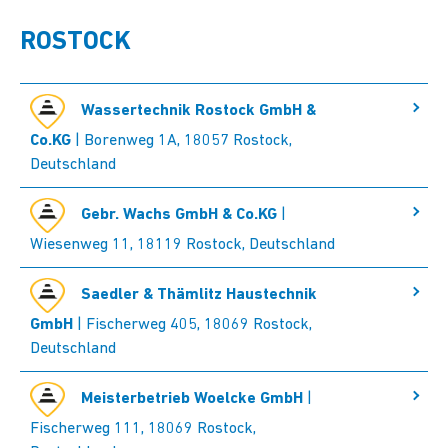
ROSTOCK
Wassertechnik Rostock GmbH &
Co.KG
| Borenweg 1A, 18057 Rostock,
Deutschland
Gebr. Wachs GmbH & Co.KG
|
Wiesenweg 11, 18119 Rostock, Deutschland
Saedler & Thämlitz Haustechnik
GmbH
| Fischerweg 405, 18069 Rostock,
Deutschland
Meisterbetrieb Woelcke GmbH
|
Fischerweg 111, 18069 Rostock,