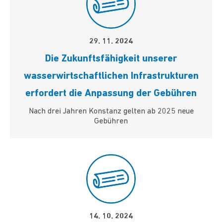
29. 11. 2024
Die Zukunftsfähigkeit unserer
wasserwirtschaftlichen Infrastrukturen
erfordert die Anpassung der Gebühren
Nach drei Jahren Konstanz gelten ab 2025 neue
Gebühren
14. 10. 2024