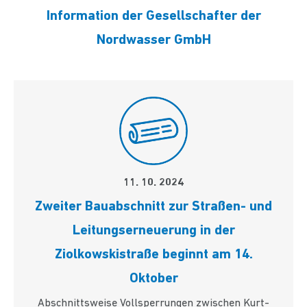
Information der Gesellschafter der
Nordwasser GmbH
11. 10. 2024
Zweiter Bauabschnitt zur Straßen- und
Leitungserneuerung in der
Ziolkowskistraße beginnt am 14.
Oktober
Abschnittsweise Vollsperrungen zwischen Kurt-