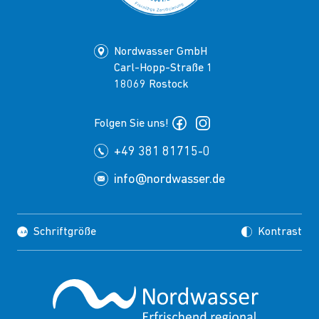
Nordwasser GmbH
Carl-Hopp-Straße 1
18069 Rostock
Folgen Sie uns!
+49 381 81715-0
info@nordwasser.de
Schriftgröße
Kontrast