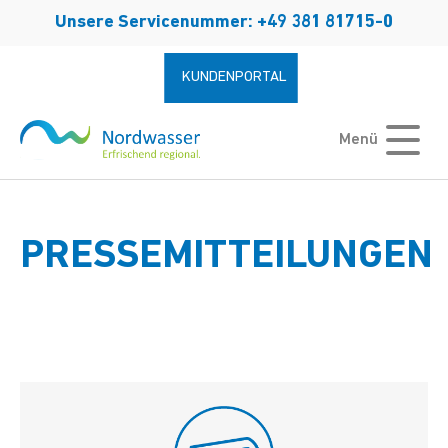
Zum Hauptinhalt springen
Unsere Servicenummer: +49 381 81715-0
KUNDENPORTAL
Menü
PRESSEMITTEILUNGEN