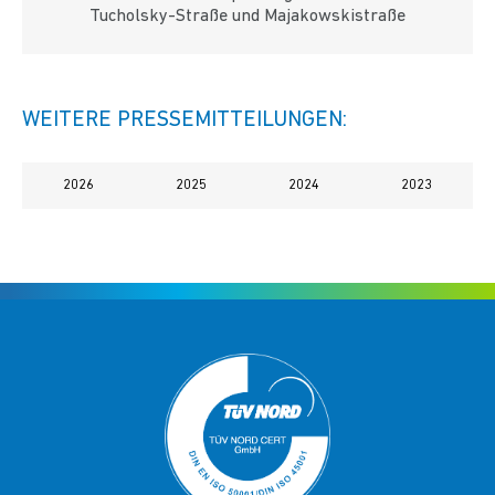
Tucholsky-Straße und Majakowskistraße
WEITERE PRESSEMITTEILUNGEN:
2026
2025
2024
2023