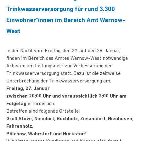
Trinkwasserversorgung für rund 3.300
Einwohner*innen im Bereich Amt Warnow-
West
In der Nacht vom Freitag, den 27. auf den 28. Januar,
finden im Bereich des Amtes Warnow-West notwendige
Arbeiten am Leitungsnetz zur Verbesserung der
Trinkwasserversorgung statt. Dazu ist die zeitweise
Unterbrechung der Trinkwasserversorgung am:
Freitag, 27. Januar
zwischen 20:00 Uhr und voraussichtlich 2:00 Uhr am
Folgetag
erforderlich.
Betroffen sind folgende Ortsteile:
Groß Stove, Niendorf, Buchholz, Ziesendorf, Nienhusen,
Fahrenholz,
Pölchow, Wahrstorf und Huckstorf