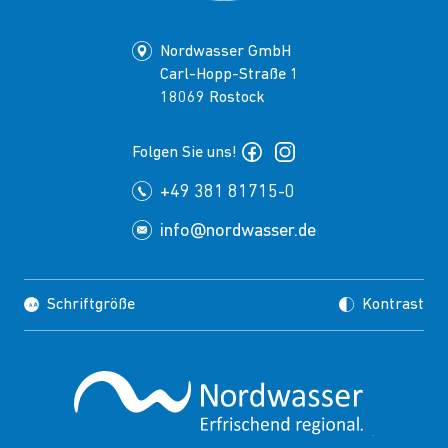
Nordwasser GmbH
Carl-Hopp-Straße 1
18069 Rostock
Folgen Sie uns!
+49 381 81715-0
info@nordwasser.de
Schriftgröße
Kontrast