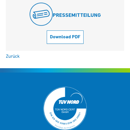
PRESSEMITTEILUNG
Download PDF
Zurück