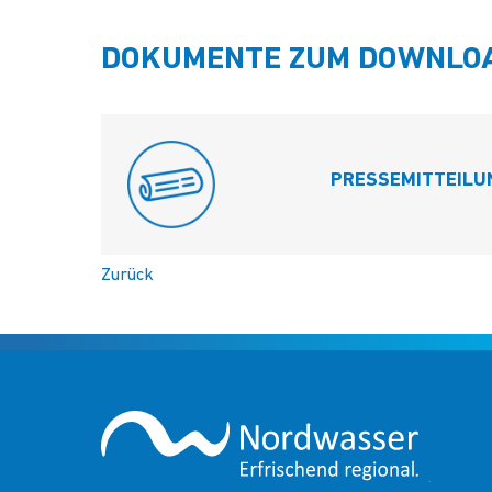
DOKUMENTE ZUM DOWNLO
PRESSEMITTEILU
Zurück