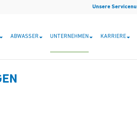
Unsere Servicen
ABWASSER
UNTERNEHMEN
KARRIERE
GEN