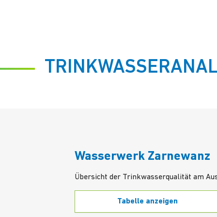
TRINKWASSERANAL
Wasserwerk Zarnewanz
Übersicht der Trinkwasserqualität am 
Tabelle anzeigen