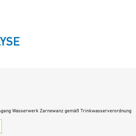
YSE
Ausgang Wasserwerk Zarnewanz gemäß Trinkwasserverordnung