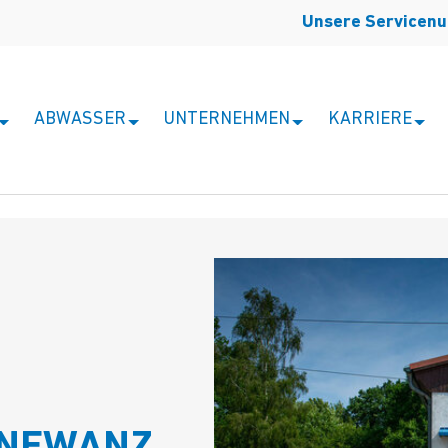
Unsere Servicen
ABWASSER
UNTERNEHMEN
KARRIERE