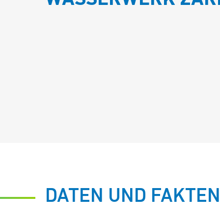
WASSERWERK ZA
DATEN UND FAKTE